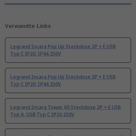
Verwandte Links
Legrand Incara Pop Up Steckdose 2P + E USB
Typ C IP20, IP44 250V
Legrand Incara Pop Up Steckdose 2P + E USB
Typ C IP20, IP44 250V
Legrand Incara Tower 60 Steckdose 2P + E USB
Typ A, USB Typ C IP20 250V