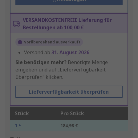
VERSANDKOSTENFREIE Lieferung für
Bestellungen ab 100,00 €
Vorübergehend ausverkauft
Versand ab
31. August 2026
Sie benötigen mehr?
Benötigte Menge
eingeben und auf „Lieferverfügbarkeit
überprüfen“ klicken.
Lieferverfügbarkeit überprüfen
Stück
Pro Stück
1 +
184,98 €