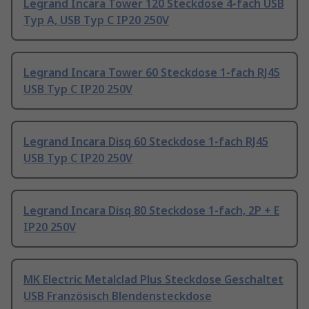
Legrand Incara Tower 120 Steckdose 4-fach USB
Typ A, USB Typ C IP20 250V
Legrand Incara Tower 60 Steckdose 1-fach RJ45
USB Typ C IP20 250V
Legrand Incara Disq 60 Steckdose 1-fach RJ45
USB Typ C IP20 250V
Legrand Incara Disq 80 Steckdose 1-fach, 2P + E
IP20 250V
MK Electric Metalclad Plus Steckdose Geschaltet
USB Französisch Blendensteckdose