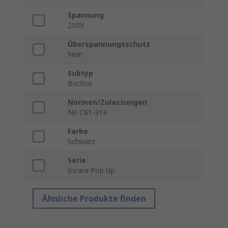
Spannung
250V
Überspannungsschutz
Nein
Subtyp
Buchse
Normen/Zulassungen
NF C61-314
Farbe
Schwarz
Serie
Incara Pop Up
Ähnliche Produkte finden