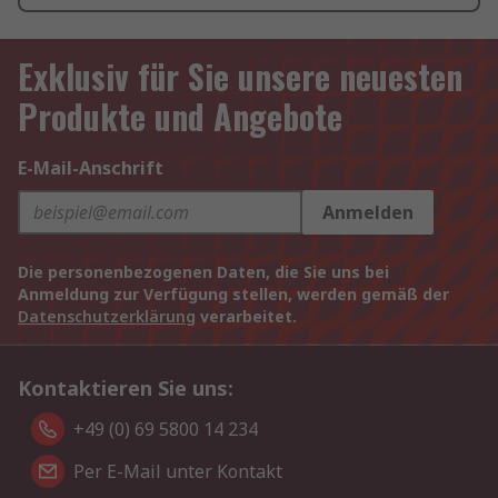
Exklusiv für Sie unsere neuesten
Produkte und Angebote
E-Mail-Anschrift
Anmelden
Die personenbezogenen Daten, die Sie uns bei
Anmeldung zur Verfügung stellen, werden gemäß der
Datenschutzerklärung
verarbeitet.
Kontaktieren Sie uns:
+49 (0) 69 5800 14 234
Per E-Mail unter Kontakt