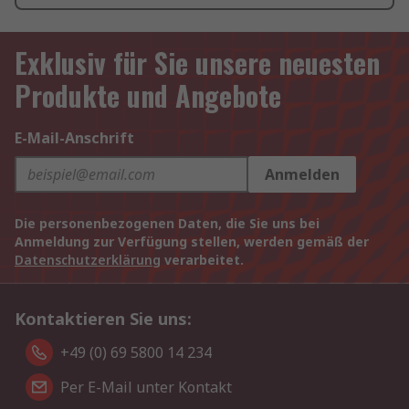
Exklusiv für Sie unsere neuesten
Produkte und Angebote
E-Mail-Anschrift
Anmelden
Die personenbezogenen Daten, die Sie uns bei
Anmeldung zur Verfügung stellen, werden gemäß der
Datenschutzerklärung
verarbeitet.
Kontaktieren Sie uns:
+49 (0) 69 5800 14 234
Per E-Mail unter Kontakt