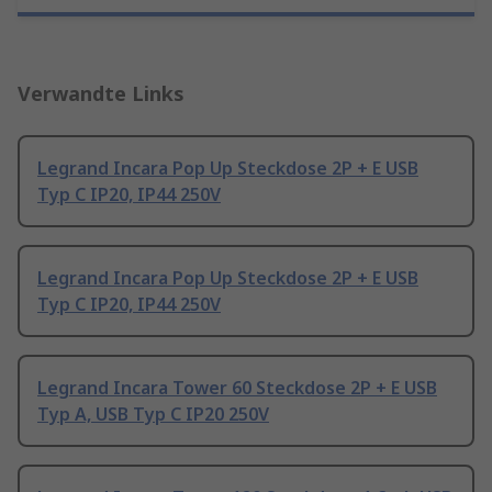
Verwandte Links
Legrand Incara Pop Up Steckdose 2P + E USB
Typ C IP20, IP44 250V
Legrand Incara Pop Up Steckdose 2P + E USB
Typ C IP20, IP44 250V
Legrand Incara Tower 60 Steckdose 2P + E USB
Typ A, USB Typ C IP20 250V