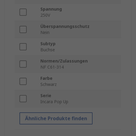
Spannung
250V
Überspannungsschutz
Nein
Subtyp
Buchse
Normen/Zulassungen
NF C61-314
Farbe
Schwarz
Serie
Incara Pop Up
Ähnliche Produkte finden