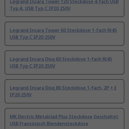
Legrand Incara Tower 120 Steckdose 4-fach USB
Typ A, USB Typ C IP20 250V
Legrand Incara Tower 60 Steckdose 1-fach RJ45
USB Typ C IP20 250V
Legrand Incara Disq 60 Steckdose 1-fach RJ45
USB Typ C IP20 250V
Legrand Incara Disq 80 Steckdose 1-fach, 2P + E
IP20 250V
MK Electric Metalclad Plus Steckdose Geschaltet
USB Französisch Blendensteckdose