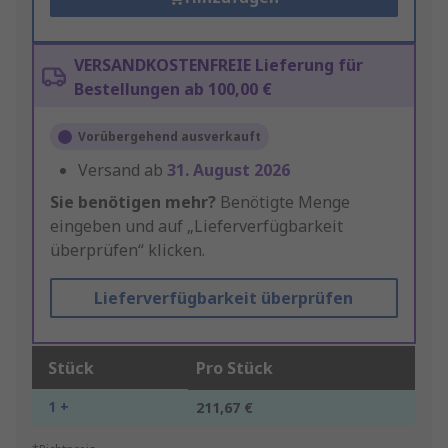
VERSANDKOSTENFREIE Lieferung für
Bestellungen ab 100,00 €
Vorübergehend ausverkauft
Versand ab
31. August 2026
Sie benötigen mehr?
Benötigte Menge
eingeben und auf „Lieferverfügbarkeit
überprüfen“ klicken.
Lieferverfügbarkeit überprüfen
Stück
Pro Stück
1 +
211,67 €