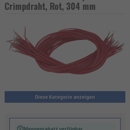
Crimpdraht, Rot, 304 mm
Diese Kategorie anzeigen
Mengenrabatt verfügbar