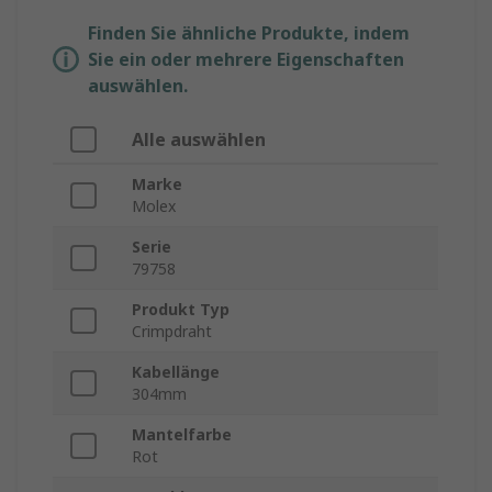
Finden Sie ähnliche Produkte, indem
Sie ein oder mehrere Eigenschaften
auswählen.
Alle auswählen
Marke
Molex
Serie
79758
Produkt Typ
Crimpdraht
Kabellänge
304mm
Mantelfarbe
Rot