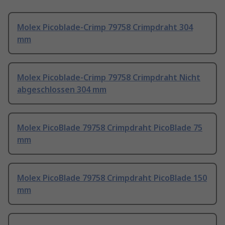
Molex Picoblade-Crimp 79758 Crimpdraht 304
mm
Molex Picoblade-Crimp 79758 Crimpdraht Nicht
abgeschlossen 304 mm
Molex PicoBlade 79758 Crimpdraht PicoBlade 75
mm
Molex PicoBlade 79758 Crimpdraht PicoBlade 150
mm