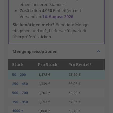
einem anderen Standort
Zusätzlich
4.050
Einheit(en) mit
Versand ab
14. August 2026
Sie benötigen mehr?
Benötigte Menge
eingeben und auf „Lieferverfügbarkeit
überprüfen“ klicken.
Mengenpreisoptionen
Stück
Pro Stück
Pro Beutel*
50 - 200
1,478 €
73,90 €
250 - 450
1,339 €
66,95 €
500 - 700
1,204 €
60,20 €
750 - 950
1,157 €
57,85 €
1000 +
1,068 €
53,40 €