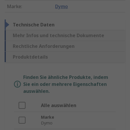
Marke
:
Dymo
Technische Daten
Mehr Infos und technische Dokumente
Rechtliche Anforderungen
Produktdetails
Finden Sie ähnliche Produkte, indem
Sie ein oder mehrere Eigenschaften
auswählen.
Alle auswählen
Marke
Dymo