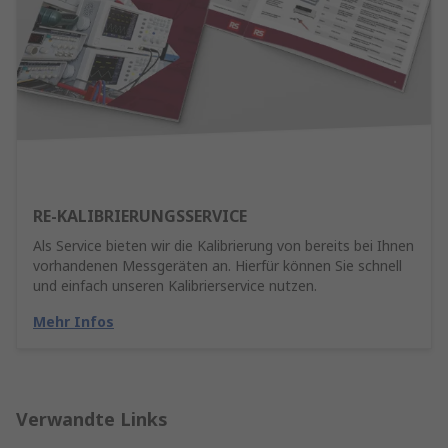
RE-KALIBRIERUNGSSERVICE
Als Service bieten wir die Kalibrierung von bereits bei Ihnen
vorhandenen Messgeräten an. Hierfür können Sie schnell
und einfach unseren Kalibrierservice nutzen.
Mehr Infos
Verwandte Links