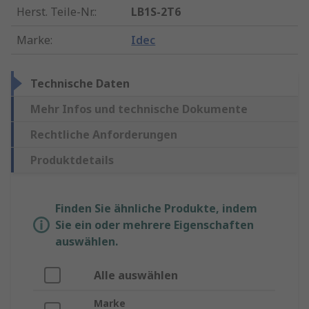
Herst. Teile-Nr.
:
LB1S-2T6
Marke
:
Idec
Technische Daten
Mehr Infos und technische Dokumente
Rechtliche Anforderungen
Produktdetails
Finden Sie ähnliche Produkte, indem
Sie ein oder mehrere Eigenschaften
auswählen.
Alle auswählen
Marke