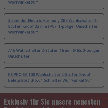
Wurfwinkel 90 °
Schneider Electric Harmony XB5 Wahlschalter 2-
Stufen Knopf 22 mm IP67, 1-poliger Umschalter
Wurfwinkel 90 °
A16 Wahlschalter 2-Stufen 16 mm IP65, 2-poliger
Umschalter
RS PRO SA 100 Wahlschalter 2-Stufen Knopf
Beleuchtet IP65, 1 Schließer Wurfwinkel 90 °
Exklusiv für Sie unsere neuesten