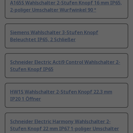
A165S Wahlschalter 2-Stufen Knopf 16 mm IP65,
2-poliger Umschalter Wurfwinkel 90 °
Siemens Wahlschalter 3-Stufen Knopf
Beleuchtet IP65, 2 Schließer
Schneider Electric Acti9 Control Wahlschalter 2-
Stufen Knopf IP65
HW1S Wahlschalter 2-Stufen Knopf 22.3 mm
IP20 1 Öffner
Schneider Electric Harmony Wahlschalter 2-
Stufen Knopf 22 mm IP67 1-poliger Umschalter