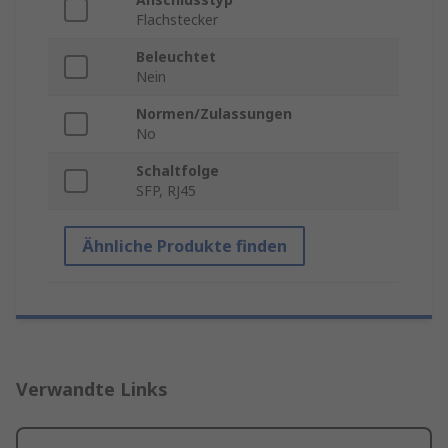
Flachstecker
Beleuchtet
Nein
Normen/Zulassungen
No
Schaltfolge
SFP, RJ45
Ähnliche Produkte finden
Verwandte Links