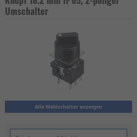
Umschalter
Alle Wahlschalter anzeigen