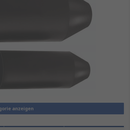
gorie anzeigen