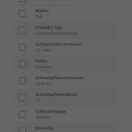
Marke
3M
Produkt Typ
Kaltschrumpfschlauch
Schlauchdurchmesser
35.1mm
Farbe
Schwarz
Schrumpfdurchmesser
16.8mm
Schrumpfverhältnis
2:1
Schlauchlänge
406mm
Material