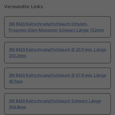
Verwandte Links
3M 8420 Kaltschrumpfschlauch Ethylen-
Propylen-Dien-Monomer Schwarz Länge 152mm
3M 8420 Kaltschrumpfschlauch Ø 20.9 mm, Länge
203.2mm
3M 8420 Kaltschrumpfschlauch Ø 67.8 mm, Länge
457mm
3M 8420 Kaltschrumpfschlauch Schwarz Länge
304.8mm