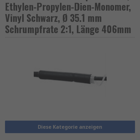
Ethylen-Propylen-Dien-Monomer,
Vinyl Schwarz, Ø 35.1 mm
Schrumpfrate 2:1, Länge 406mm
Diese Kategorie anzeigen