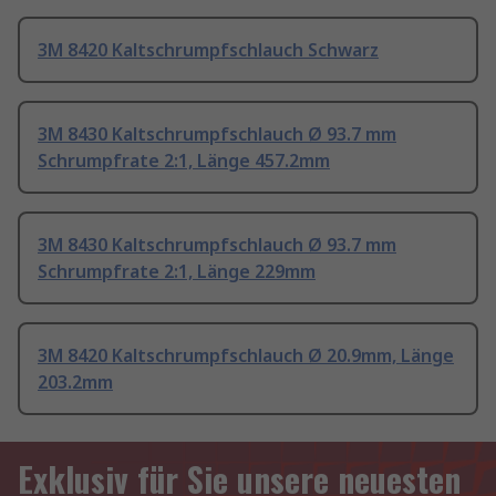
3M 8420 Kaltschrumpfschlauch Schwarz
3M 8430 Kaltschrumpfschlauch Ø 93.7 mm
Schrumpfrate 2:1, Länge 457.2mm
3M 8430 Kaltschrumpfschlauch Ø 93.7 mm
Schrumpfrate 2:1, Länge 229mm
3M 8420 Kaltschrumpfschlauch Ø 20.9mm, Länge
203.2mm
Exklusiv für Sie unsere neuesten