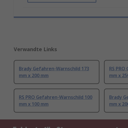
Verwandte Links
Brady Gefahren-Warnschild 173
RS PRO 
mm x 200 mm
mm x 2
RS PRO Gefahren-Warnschild 100
Brady G
mm x 100 mm
mm x 2