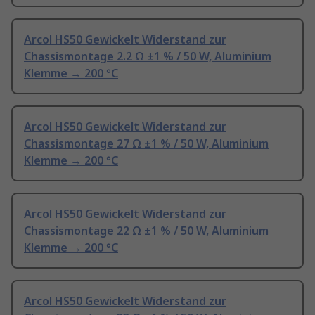
Arcol HS50 Gewickelt Widerstand zur
Chassismontage 2.2 Ω ±1 % / 50 W, Aluminium
Klemme → 200 °C
Arcol HS50 Gewickelt Widerstand zur
Chassismontage 27 Ω ±1 % / 50 W, Aluminium
Klemme → 200 °C
Arcol HS50 Gewickelt Widerstand zur
Chassismontage 22 Ω ±1 % / 50 W, Aluminium
Klemme → 200 °C
Arcol HS50 Gewickelt Widerstand zur