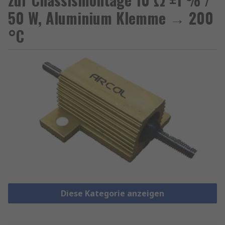
50 W, Aluminium Klemme → 200
°C
Diese Kategorie anzeigen