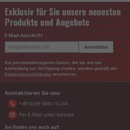
Exklusiv für Sie unsere neuesten
Produkte und Angebote
E-Mail-Anschrift
Anmelden
Die personenbezogenen Daten, die Sie uns bei
Anmeldung zur Verfügung stellen, werden gemäß der
Datenschutzerklärung
verarbeitet.
Kontaktieren Sie uns:
+49 (0) 69 5800 14 234
Per E-Mail unter Kontakt
Sie finden uns auch auf: