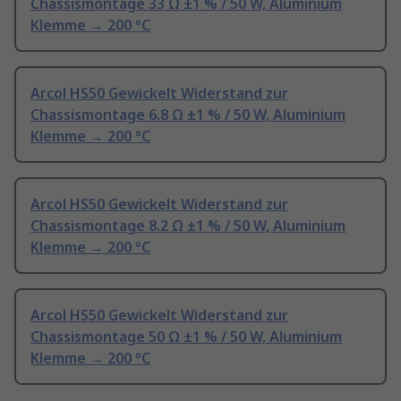
Chassismontage 33 Ω ±1 % / 50 W, Aluminium
Klemme → 200 °C
Arcol HS50 Gewickelt Widerstand zur
Chassismontage 6.8 Ω ±1 % / 50 W, Aluminium
Klemme → 200 °C
Arcol HS50 Gewickelt Widerstand zur
Chassismontage 8.2 Ω ±1 % / 50 W, Aluminium
Klemme → 200 °C
Arcol HS50 Gewickelt Widerstand zur
Chassismontage 50 Ω ±1 % / 50 W, Aluminium
Klemme → 200 °C