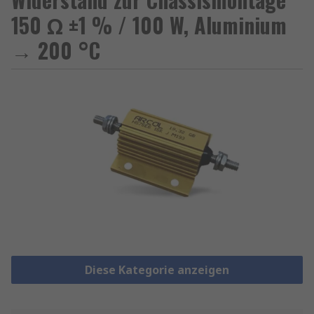
150 Ω ±1 % / 100 W, Aluminium
→ 200 °C
Diese Kategorie anzeigen