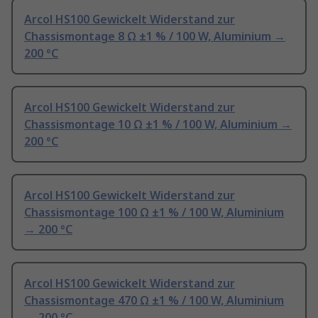
Arcol HS100 Gewickelt Widerstand zur
Chassismontage 8 Ω ±1 % / 100 W, Aluminium →
200 °C
Arcol HS100 Gewickelt Widerstand zur
Chassismontage 10 Ω ±1 % / 100 W, Aluminium →
200 °C
Arcol HS100 Gewickelt Widerstand zur
Chassismontage 100 Ω ±1 % / 100 W, Aluminium
→ 200 °C
Arcol HS100 Gewickelt Widerstand zur
Chassismontage 470 Ω ±1 % / 100 W, Aluminium
→ 200 °C