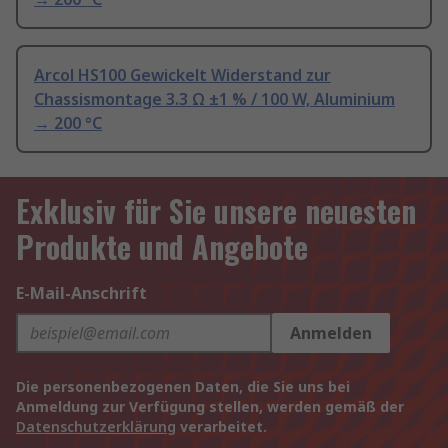
Arcol HS100 Gewickelt Widerstand zur
Chassismontage 3.3 Ω ±1 % / 100 W, Aluminium
→ 200 °C
Exklusiv für Sie unsere neuesten
Produkte und Angebote
E-Mail-Anschrift
Anmelden
Die personenbezogenen Daten, die Sie uns bei
Anmeldung zur Verfügung stellen, werden gemäß der
Datenschutzerklärung
verarbeitet.