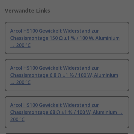
Verwandte Links
Arcol HS100 Gewickelt Widerstand zur
Chassismontage 150 Ω ±1 % / 100 W, Aluminium
→ 200 °C
Arcol HS100 Gewickelt Widerstand zur
Chassismontage 6.8 Ω ±1 % / 100 W, Aluminium
→ 200 °C
Arcol HS100 Gewickelt Widerstand zur
Chassismontage 68 Ω ±1 % / 100 W, Aluminium →
200 °C