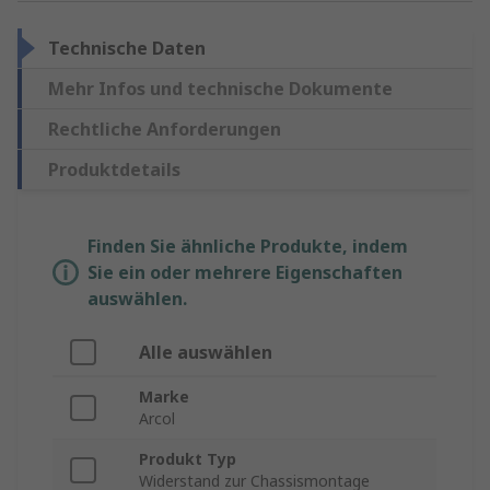
Technische Daten
Mehr Infos und technische Dokumente
Rechtliche Anforderungen
Produktdetails
Finden Sie ähnliche Produkte, indem
Sie ein oder mehrere Eigenschaften
auswählen.
Alle auswählen
Marke
Arcol
Produkt Typ
Widerstand zur Chassismontage