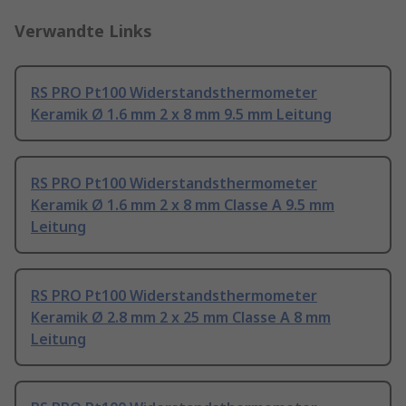
Verwandte Links
RS PRO Pt100 Widerstandsthermometer
Keramik Ø 1.6 mm 2 x 8 mm 9.5 mm Leitung
RS PRO Pt100 Widerstandsthermometer
Keramik Ø 1.6 mm 2 x 8 mm Classe A 9.5 mm
Leitung
RS PRO Pt100 Widerstandsthermometer
Keramik Ø 2.8 mm 2 x 25 mm Classe A 8 mm
Leitung