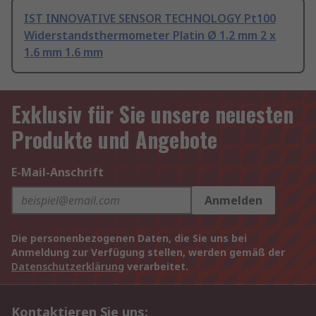
IST INNOVATIVE SENSOR TECHNOLOGY Pt100
Widerstandsthermometer Platin Ø 1.2 mm 2 x
1.6 mm 1.6 mm
Exklusiv für Sie unsere neuesten
Produkte und Angebote
E-Mail-Anschrift
Anmelden
Die personenbezogenen Daten, die Sie uns bei
Anmeldung zur Verfügung stellen, werden gemäß der
Datenschutzerklärung
verarbeitet.
Kontaktieren Sie uns: