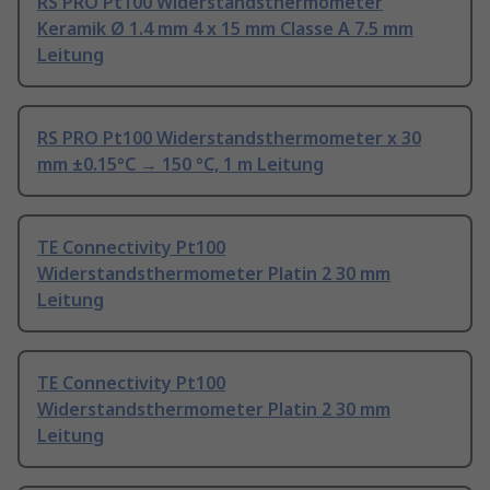
RS PRO Pt100 Widerstandsthermometer
Keramik Ø 1.4 mm 4 x 15 mm Classe A 7.5 mm
Leitung
RS PRO Pt100 Widerstandsthermometer x 30
mm ±0.15°C → 150 °C, 1 m Leitung
TE Connectivity Pt100
Widerstandsthermometer Platin 2 30 mm
Leitung
TE Connectivity Pt100
Widerstandsthermometer Platin 2 30 mm
Leitung