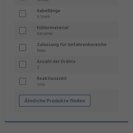
Kabellänge
9.5mm
Fühlermaterial
Keramik
Zulassung für Gefahrenbereiche
Nein
Anzahl der Drähte
2
Reaktionszeit
1ms
Ähnliche Produkte finden