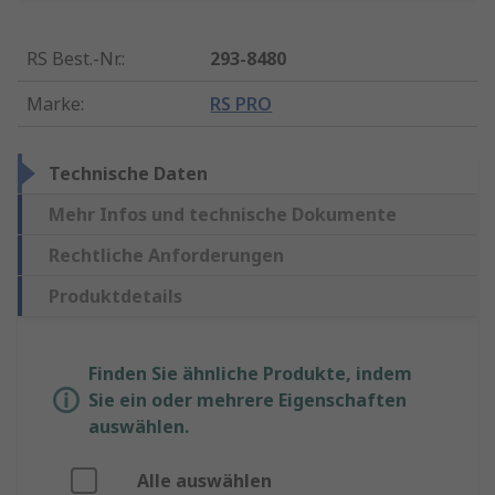
RS Best.-Nr.
:
293-8480
Marke
:
RS PRO
Technische Daten
Mehr Infos und technische Dokumente
Rechtliche Anforderungen
Produktdetails
Finden Sie ähnliche Produkte, indem
Sie ein oder mehrere Eigenschaften
auswählen.
Alle auswählen