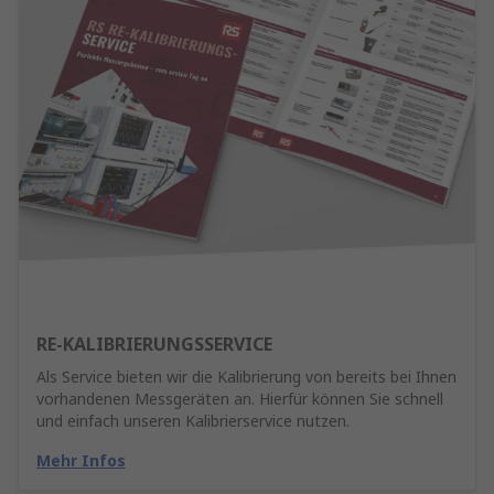
RE-KALIBRIERUNGSSERVICE
Als Service bieten wir die Kalibrierung von bereits bei Ihnen
vorhandenen Messgeräten an. Hierfür können Sie schnell
und einfach unseren Kalibrierservice nutzen.
Mehr Infos