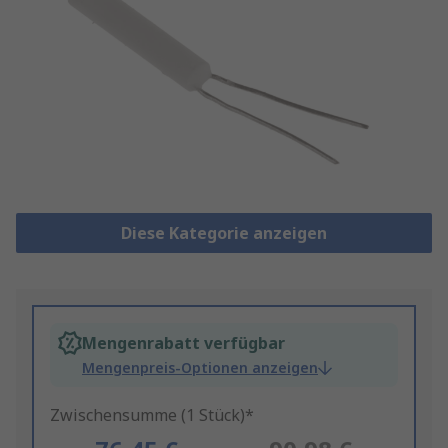
Diese Kategorie anzeigen
Mengenrabatt verfügbar
Mengenpreis-Optionen anzeigen
Zwischensumme (1 Stück)*