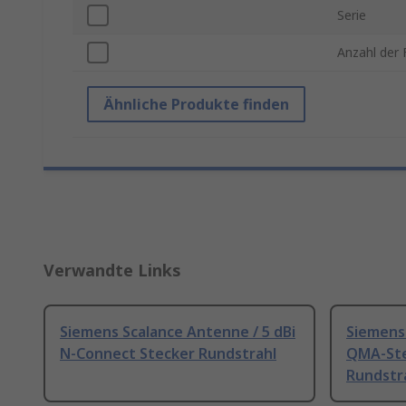
Serie
Anzahl der
Ähnliche Produkte finden
Verwandte Links
Siemens Scalance Antenne / 5 dBi
Siemens 
N-Connect Stecker Rundstrahl
QMA-Ste
Rundstr