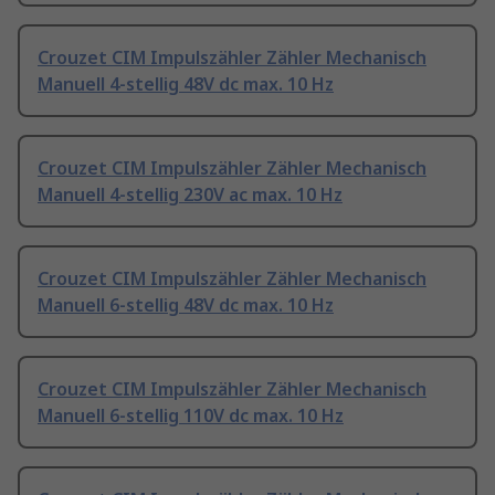
Crouzet CIM Impulszähler Zähler Mechanisch
Manuell 4-stellig 48V dc max. 10 Hz
Crouzet CIM Impulszähler Zähler Mechanisch
Manuell 4-stellig 230V ac max. 10 Hz
Crouzet CIM Impulszähler Zähler Mechanisch
Manuell 6-stellig 48V dc max. 10 Hz
Crouzet CIM Impulszähler Zähler Mechanisch
Manuell 6-stellig 110V dc max. 10 Hz