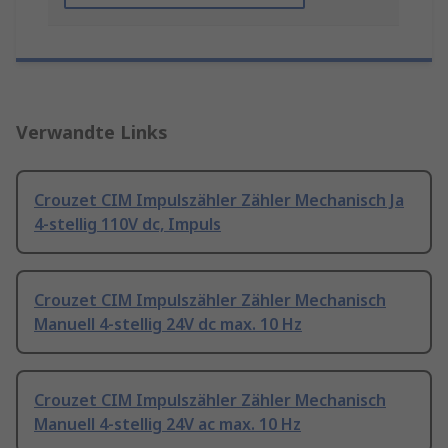
Verwandte Links
Crouzet CIM Impulszähler Zähler Mechanisch Ja
4-stellig 110V dc, Impuls
Crouzet CIM Impulszähler Zähler Mechanisch
Manuell 4-stellig 24V dc max. 10 Hz
Crouzet CIM Impulszähler Zähler Mechanisch
Manuell 4-stellig 24V ac max. 10 Hz