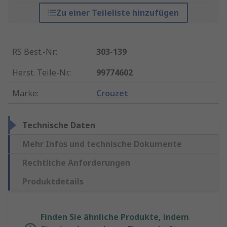
Zu einer Teileliste hinzufügen
RS Best.-Nr.
:
303-139
Herst. Teile-Nr.
:
99774602
Marke
:
Crouzet
Technische Daten
Mehr Infos und technische Dokumente
Rechtliche Anforderungen
Produktdetails
Finden Sie ähnliche Produkte, indem