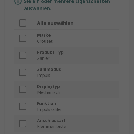
Sie ein oder mehrere Eigenschaften
auswählen.
Alle auswählen
Marke
Crouzet
Produkt Typ
Zähler
Zählmodus
Impuls
Displaytyp
Mechanisch
Funktion
Impulszähler
Anschlussart
Klemmenleiste