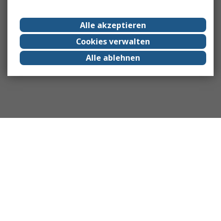
Alle akzeptieren
Cookies verwalten
Alle ablehnen