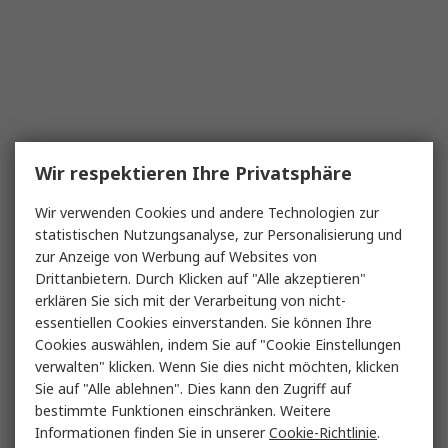
Wir respektieren Ihre Privatsphäre
Wir verwenden Cookies und andere Technologien zur
statistischen Nutzungsanalyse, zur Personalisierung und
zur Anzeige von Werbung auf Websites von
Drittanbietern. Durch Klicken auf "Alle akzeptieren"
erklären Sie sich mit der Verarbeitung von nicht-
essentiellen Cookies einverstanden. Sie können Ihre
Cookies auswählen, indem Sie auf "Cookie Einstellungen
verwalten" klicken. Wenn Sie dies nicht möchten, klicken
Sie auf "Alle ablehnen". Dies kann den Zugriff auf
bestimmte Funktionen einschränken. Weitere
Informationen finden Sie in unserer
Cookie-Richtlinie
.