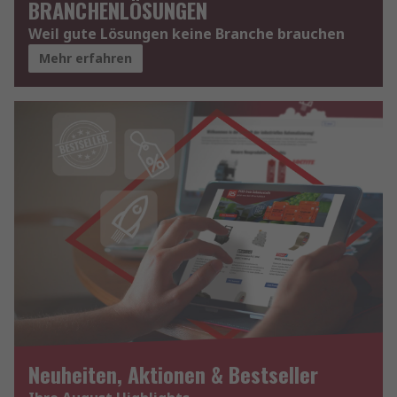
BRANCHENLÖSUNGEN
Weil gute Lösungen keine Branche brauchen
Mehr erfahren
Neuheiten, Aktionen & Bestseller