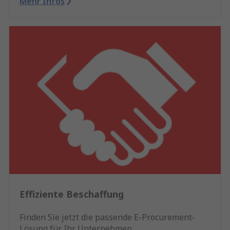
Mehr Infos
Effiziente Beschaffung
Finden Sie jetzt die passende E-Procurement-
Lösung für Ihr Unternehmen.