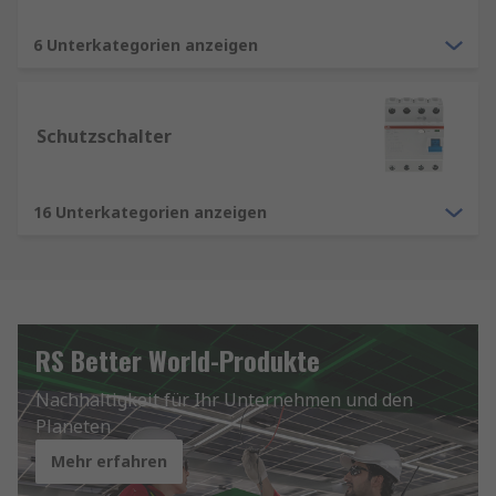
6 Unterkategorien anzeigen
Schutzschalter
16 Unterkategorien anzeigen
RS Better World-Produkte
Nachhaltigkeit für Ihr Unternehmen und den
Planeten
Mehr erfahren