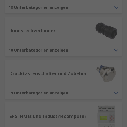
13 Unterkategorien anzeigen
Rundsteckverbinder
10 Unterkategorien anzeigen
Drucktastenschalter und Zubehör
19 Unterkategorien anzeigen
SPS, HMIs und Industriecomputer