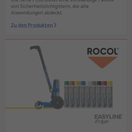
von Sicherheitslichtgittern, die alle
Anwendungen abdeckt.
Zu den Produkten