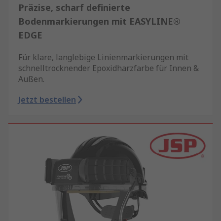
Präzise, scharf definierte
Bodenmarkierungen mit EASYLINE®
EDGE
Für klare, langlebige Linienmarkierungen mit
schnelltrocknender Epoxidharzfarbe für Innen &
Außen.
Jetzt bestellen