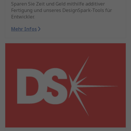
Sparen Sie Zeit und Geld mithilfe additiver
Fertigung und unseres DesignSpark-Tools für
Entwickler.
Mehr Infos