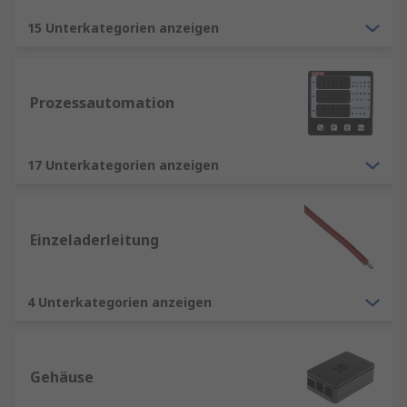
15 Unterkategorien anzeigen
Prozessautomation
17 Unterkategorien anzeigen
Einzeladerleitung
4 Unterkategorien anzeigen
Gehäuse