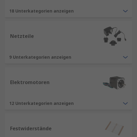
18 Unterkategorien anzeigen
Netzteile
9 Unterkategorien anzeigen
Elektromotoren
12 Unterkategorien anzeigen
Festwiderstände