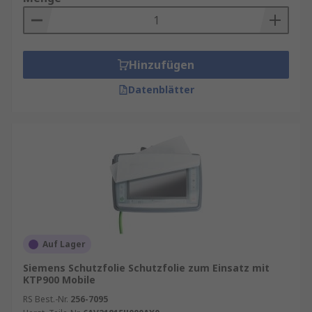
Hinzufügen
Datenblätter
Auf Lager
Siemens Schutzfolie Schutzfolie zum Einsatz mit
KTP900 Mobile
RS Best.-Nr.
256-7095