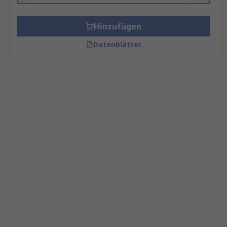
Hinzufügen
Datenblätter