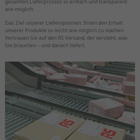
gesamten Lieferprozess so einfach und transparent
wie möglich.
Das Ziel unserer Lieferoptionen: Ihnen den Erhalt
unserer Produkte so leicht wie möglich zu machen.
Vertrauen Sie auf den RS Versand, der versteht, was
Sie brauchen – und danach liefert.