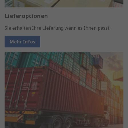
Lieferoptionen
Sie erhalten Ihre Lieferung wann es Ihnen passt.
Mehr Infos