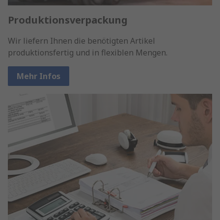
Produktionsverpackung
Wir liefern Ihnen die benötigten Artikel
produktionsfertig und in flexiblen Mengen.
Mehr Infos