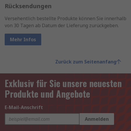
Rücksendungen
Versehentlich bestellte Produkte können Sie innerhalb
von 30 Tagen ab Datum der Lieferung zurückgeben.
Mehr Infos
Zurück zum Seitenanfang
Exklusiv für Sie unsere neuesten
Produkte und Angebote
E-Mail-Anschrift
Anmelden