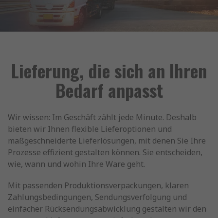
Lieferung, die sich an Ihren
Bedarf anpasst
Wir wissen: Im Geschäft zählt jede Minute. Deshalb
bieten wir Ihnen flexible Lieferoptionen und
maßgeschneiderte Lieferlösungen, mit denen Sie Ihre
Prozesse effizient gestalten können. Sie entscheiden,
wie, wann und wohin Ihre Ware geht.
Mit passenden Produktionsverpackungen, klaren
Zahlungsbedingungen, Sendungsverfolgung und
einfacher Rücksendungsabwicklung gestalten wir den