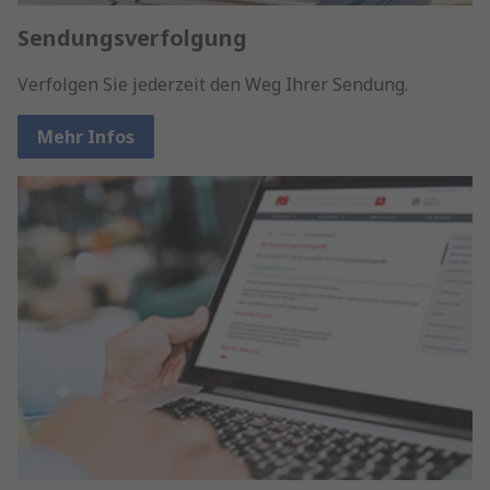
Sendungsverfolgung
Verfolgen Sie jederzeit den Weg Ihrer Sendung.
Mehr Infos