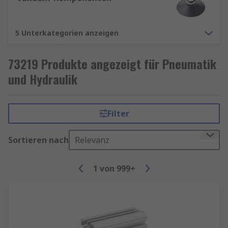
5 Unterkategorien anzeigen
73219 Produkte angezeigt für Pneumatik
und Hydraulik
Filter
Sortieren nach
Relevanz
1
von
999+