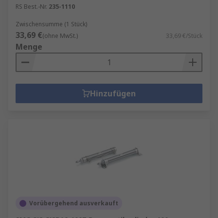
RS Best.-Nr.
235-1110
Zwischensumme (1 Stück)
33,69 €
(ohne MwSt.)
33,69 €/Stück
Menge
Hinzufügen
Vorübergehend ausverkauft