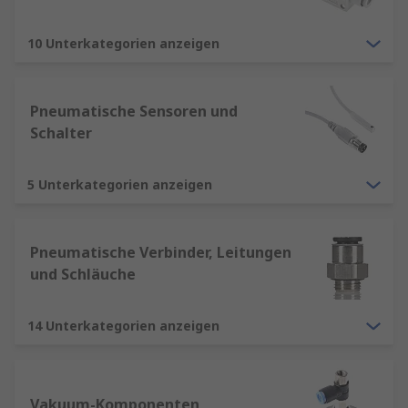
10 Unterkategorien anzeigen
Pneumatische Sensoren und
Schalter
5 Unterkategorien anzeigen
Pneumatische Verbinder, Leitungen
und Schläuche
14 Unterkategorien anzeigen
Vakuum-Komponenten