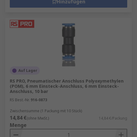
Hinzufügen
Auf Lager
RS PRO, Pneumatischer Anschluss Polyoxymethylen
(POM), 6 mm Einsteck-Anschluss, 6 mm Einsteck-
Anschluss, 10 bar
RS Best.-Nr.
916-0873
Zwischensumme (1 Packung mit 10 Stück)
14,84 €
(ohne MwSt.)
14,84 €/Packung
Menge