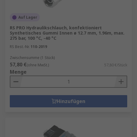
Auf Lager
RS PRO Hydraulikschlauch, konfektioniert
Synthetisches Gummi Innen ø 12.7 mm, 1.96m, max.
275 bar, 100 °C, -40 °C
RS Best.-Nr.
110-2019
Zwischensumme (1 Stück)
57,80 €
(ohne MwSt.)
57,80 €/Stück
Menge
Hinzufügen