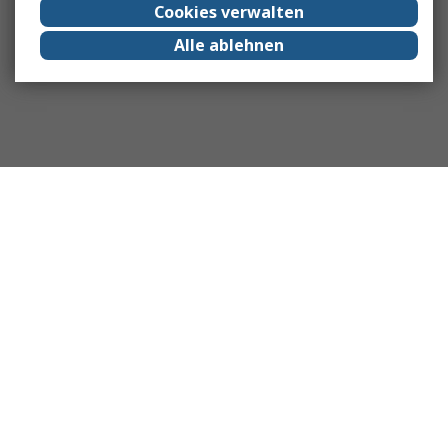
Cookies verwalten
Alle ablehnen