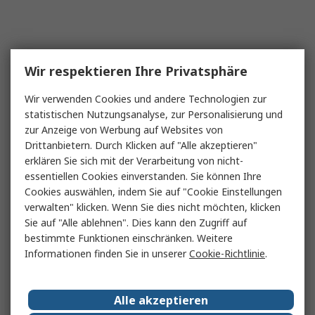
Wir respektieren Ihre Privatsphäre
Wir verwenden Cookies und andere Technologien zur
statistischen Nutzungsanalyse, zur Personalisierung und
zur Anzeige von Werbung auf Websites von
Drittanbietern. Durch Klicken auf "Alle akzeptieren"
erklären Sie sich mit der Verarbeitung von nicht-
essentiellen Cookies einverstanden. Sie können Ihre
Cookies auswählen, indem Sie auf "Cookie Einstellungen
verwalten" klicken. Wenn Sie dies nicht möchten, klicken
Sie auf "Alle ablehnen". Dies kann den Zugriff auf
bestimmte Funktionen einschränken. Weitere
Informationen finden Sie in unserer
Cookie-Richtlinie
.
Alle akzeptieren