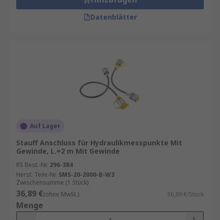
Datenblätter
Auf Lager
Stauff Anschluss für Hydraulikmesspunkte Mit
Gewinde, L.=2 m Mit Gewinde
RS Best.-Nr.
296-384
Herst. Teile-Nr.
SMS-20-2000-B-W3
Zwischensumme (1 Stück)
36,89 €
(ohne MwSt.)
36,89 €/Stück
Menge