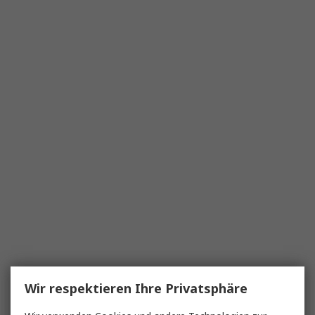
Wir respektieren Ihre Privatsphäre