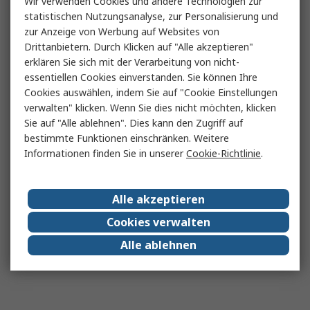
Wir verwenden Cookies und andere Technologien zur
statistischen Nutzungsanalyse, zur Personalisierung und
zur Anzeige von Werbung auf Websites von
Drittanbietern. Durch Klicken auf "Alle akzeptieren"
erklären Sie sich mit der Verarbeitung von nicht-
essentiellen Cookies einverstanden. Sie können Ihre
Cookies auswählen, indem Sie auf "Cookie Einstellungen
verwalten" klicken. Wenn Sie dies nicht möchten, klicken
Sie auf "Alle ablehnen". Dies kann den Zugriff auf
bestimmte Funktionen einschränken. Weitere
Informationen finden Sie in unserer
Cookie-Richtlinie
.
Alle akzeptieren
Cookies verwalten
Alle ablehnen