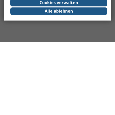
Cookies verwalten
Alle ablehnen