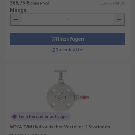
366,75 €
(ohne MwSt.)
366,75 €/Stück
Menge
Hinzufügen
Datenblätter
Beim Hersteller auf Lager
WIKA IVM Hydraulischer Verteiler, 2 Stationen