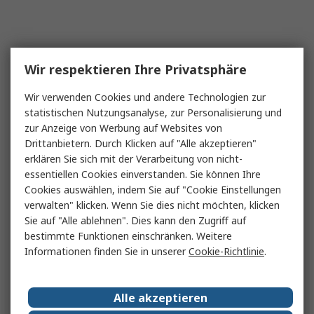
Wir respektieren Ihre Privatsphäre
Wir verwenden Cookies und andere Technologien zur
statistischen Nutzungsanalyse, zur Personalisierung und
zur Anzeige von Werbung auf Websites von
Drittanbietern. Durch Klicken auf "Alle akzeptieren"
erklären Sie sich mit der Verarbeitung von nicht-
essentiellen Cookies einverstanden. Sie können Ihre
Cookies auswählen, indem Sie auf "Cookie Einstellungen
verwalten" klicken. Wenn Sie dies nicht möchten, klicken
Sie auf "Alle ablehnen". Dies kann den Zugriff auf
bestimmte Funktionen einschränken. Weitere
Informationen finden Sie in unserer
Cookie-Richtlinie
.
Alle akzeptieren