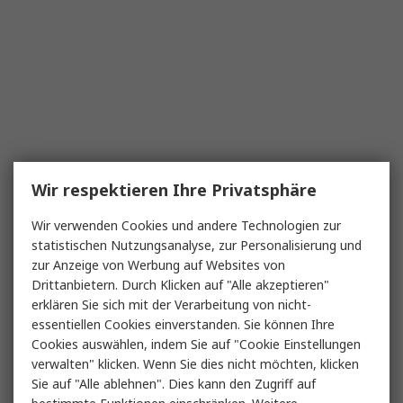
Wir respektieren Ihre Privatsphäre
Wir verwenden Cookies und andere Technologien zur
statistischen Nutzungsanalyse, zur Personalisierung und
zur Anzeige von Werbung auf Websites von
Drittanbietern. Durch Klicken auf "Alle akzeptieren"
erklären Sie sich mit der Verarbeitung von nicht-
essentiellen Cookies einverstanden. Sie können Ihre
Cookies auswählen, indem Sie auf "Cookie Einstellungen
verwalten" klicken. Wenn Sie dies nicht möchten, klicken
Sie auf "Alle ablehnen". Dies kann den Zugriff auf