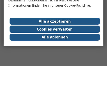
bestimmte Funktionen einschränken. Weitere
Informationen finden Sie in unserer
Cookie-Richtlinie
.
Alle akzeptieren
Cookies verwalten
Alle ablehnen