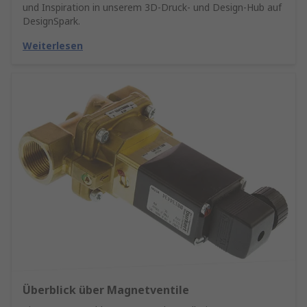
und Inspiration in unserem 3D-Druck- und Design-Hub auf
DesignSpark.
Weiterlesen
Überblick über Magnetventile