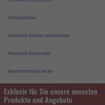
Luftverstärker
Pneumatik Zylinder und Antriebe
Pneumatik-Druckregler
Bauelementeprüfgeräte
Exklusiv für Sie unsere neuesten
Produkte und Angebote