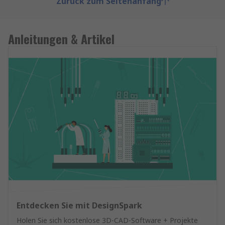
Zurück zum Seitenanfang
Anleitungen & Artikel
Entdecken Sie mit DesignSpark
Holen Sie sich kostenlose 3D-CAD-Software + Projekte