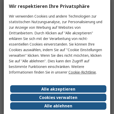
Wir respektieren Ihre Privatsphäre
Wir verwenden Cookies und andere Technologien zur
statistischen Nutzungsanalyse, zur Personalisierung und
zur Anzeige von Werbung auf Websites von
Drittanbietern. Durch Klicken auf "Alle akzeptieren"
erklären Sie sich mit der Verarbeitung von nicht-
essentiellen Cookies einverstanden. Sie können Ihre
Cookies auswählen, indem Sie auf "Cookie Einstellungen
verwalten" klicken. Wenn Sie dies nicht möchten, klicken
Sie auf "Alle ablehnen". Dies kann den Zugriff auf
bestimmte Funktionen einschränken. Weitere
Informationen finden Sie in unserer
Cookie-Richtlinie
.
Alle akzeptieren
Cookies verwalten
Alle ablehnen