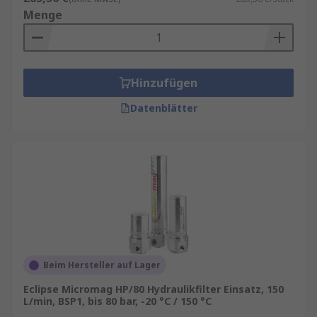
Menge
Hinzufügen
Datenblätter
Beim Hersteller auf Lager
Eclipse Micromag HP/80 Hydraulikfilter Einsatz, 150
L/min, BSP1, bis 80 bar, -20 °C / 150 °C