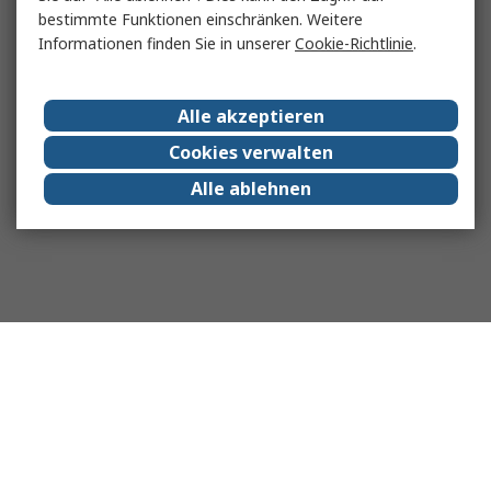
bestimmte Funktionen einschränken. Weitere
Informationen finden Sie in unserer
Cookie-Richtlinie
.
Alle akzeptieren
Cookies verwalten
Alle ablehnen