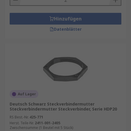
Hinzufügen
Datenblätter
Auf Lager
Deutsch Schwarz Steckverbindermutter
Steckverbindermutter Steckverbinder, Serie HDP20
RS Best.-Nr.
425-771
Herst. Teile-Nr.
2411-001-2405
Zwischensumme (1 Beutel mit 5 Stück)