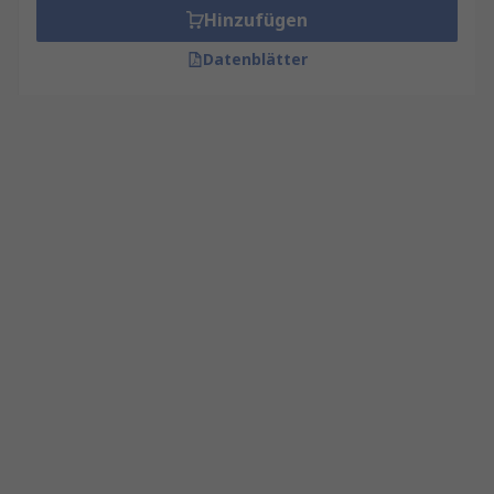
Hinzufügen
Datenblätter