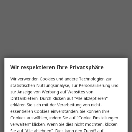
Wir respektieren Ihre Privatsphäre
Wir verwenden Cookies und andere Technologien zur
statistischen Nutzungsanalyse, zur Personalisierung und
zur Anzeige von Werbung auf Websites von
Drittanbietern. Durch Klicken auf "Alle akzeptieren"
erklären Sie sich mit der Verarbeitung von nicht-
essentiellen Cookies einverstanden. Sie können Ihre
Cookies auswählen, indem Sie auf "Cookie Einstellungen
verwalten" klicken. Wenn Sie dies nicht möchten, klicken
Sie auf "Alle ablehnen". Dies kann den Zugriff auf