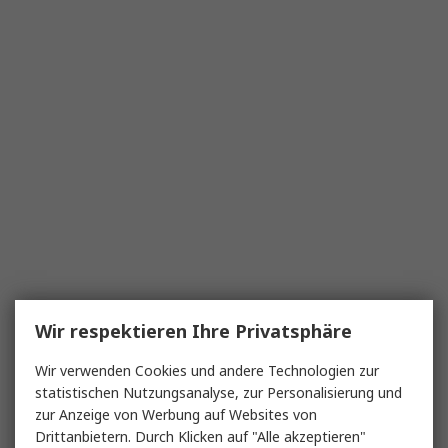
Wir respektieren Ihre Privatsphäre
Wir verwenden Cookies und andere Technologien zur
statistischen Nutzungsanalyse, zur Personalisierung und
zur Anzeige von Werbung auf Websites von
Drittanbietern. Durch Klicken auf "Alle akzeptieren"