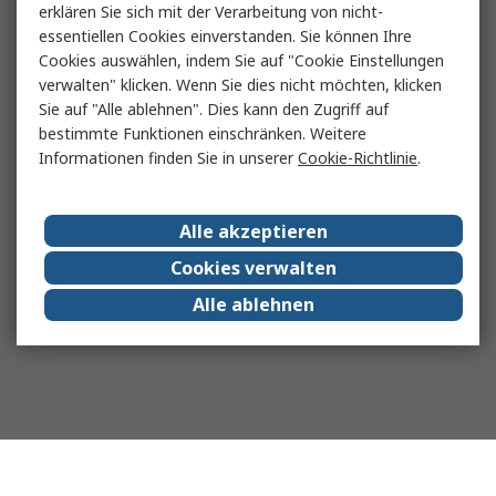
erklären Sie sich mit der Verarbeitung von nicht-
essentiellen Cookies einverstanden. Sie können Ihre
Cookies auswählen, indem Sie auf "Cookie Einstellungen
verwalten" klicken. Wenn Sie dies nicht möchten, klicken
Sie auf "Alle ablehnen". Dies kann den Zugriff auf
bestimmte Funktionen einschränken. Weitere
Informationen finden Sie in unserer
Cookie-Richtlinie
.
Alle akzeptieren
Cookies verwalten
Alle ablehnen