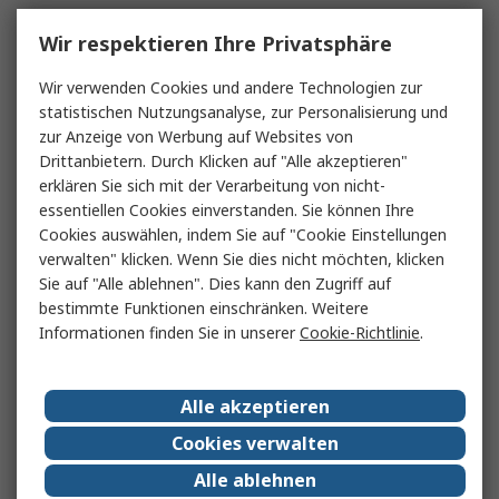
Wir respektieren Ihre Privatsphäre
Wir verwenden Cookies und andere Technologien zur
statistischen Nutzungsanalyse, zur Personalisierung und
zur Anzeige von Werbung auf Websites von
Drittanbietern. Durch Klicken auf "Alle akzeptieren"
erklären Sie sich mit der Verarbeitung von nicht-
essentiellen Cookies einverstanden. Sie können Ihre
Cookies auswählen, indem Sie auf "Cookie Einstellungen
verwalten" klicken. Wenn Sie dies nicht möchten, klicken
Sie auf "Alle ablehnen". Dies kann den Zugriff auf
bestimmte Funktionen einschränken. Weitere
Informationen finden Sie in unserer
Cookie-Richtlinie
.
Alle akzeptieren
Cookies verwalten
Alle ablehnen