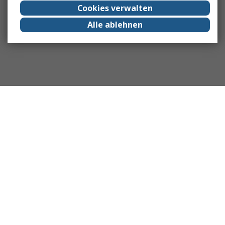
Cookies verwalten
Alle ablehnen