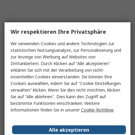
Wir respektieren Ihre Privatsphäre
Wir verwenden Cookies und andere Technologien zur
statistischen Nutzungsanalyse, zur Personalisierung und
zur Anzeige von Werbung auf Websites von
Drittanbietern. Durch Klicken auf "Alle akzeptieren"
erklären Sie sich mit der Verarbeitung von nicht-
essentiellen Cookies einverstanden. Sie können Ihre
Cookies auswählen, indem Sie auf "Cookie Einstellungen
verwalten" klicken. Wenn Sie dies nicht möchten, klicken
Sie auf "Alle ablehnen". Dies kann den Zugriff auf
bestimmte Funktionen einschränken. Weitere
Informationen finden Sie in unserer
Cookie-Richtlinie
.
Alle akzeptieren