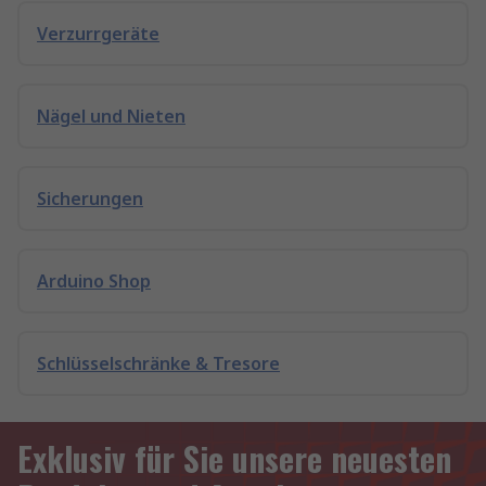
Verzurrgeräte
Nägel und Nieten
Sicherungen
Arduino Shop
Schlüsselschränke & Tresore
Exklusiv für Sie unsere neuesten