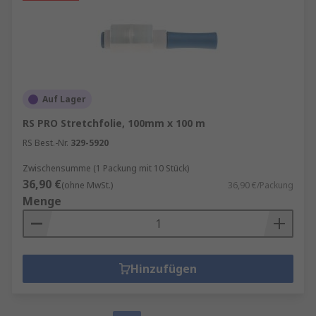
Auf Lager
RS PRO Stretchfolie, 100mm x 100 m
RS Best.-Nr.
329-5920
Zwischensumme (1 Packung mit 10 Stück)
36,90 €
(ohne MwSt.)
36,90 €/Packung
Menge
Hinzufügen