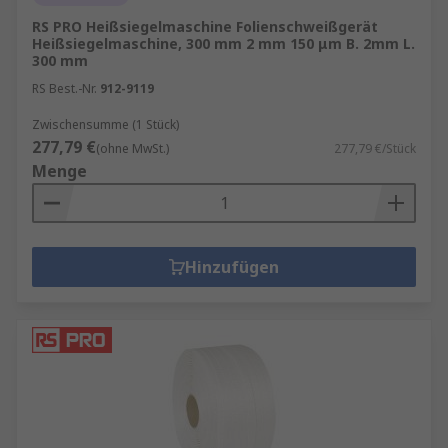
RS PRO Heißsiegelmaschine Folienschweißgerät
Heißsiegelmaschine, 300 mm 2 mm 150 μm B. 2mm L.
300 mm
RS Best.-Nr.
912-9119
Zwischensumme (1 Stück)
277,79 €
(ohne MwSt.)
277,79 €/Stück
Menge
Hinzufügen