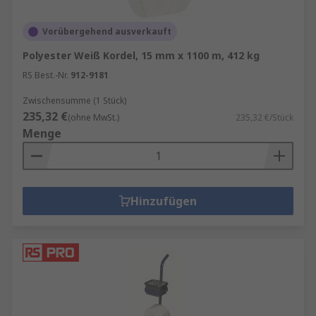
Vorübergehend ausverkauft
Polyester Weiß Kordel, 15 mm x 1100 m, 412 kg
RS Best.-Nr.
912-9181
Zwischensumme (1 Stück)
235,32 €
(ohne MwSt.)
235,32 €/Stück
Menge
Hinzufügen