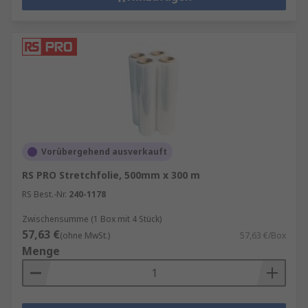
Vorübergehend ausverkauft
RS PRO Stretchfolie, 500mm x 300 m
RS Best.-Nr.
240-1178
Zwischensumme (1 Box mit 4 Stück)
57,63 €
(ohne MwSt.)
57,63 €/Box
Menge