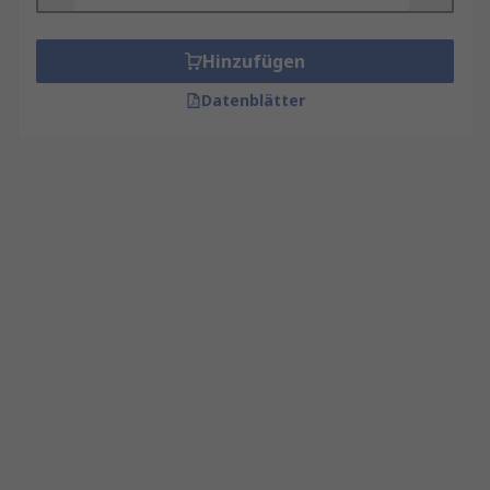
Hinzufügen
Datenblätter