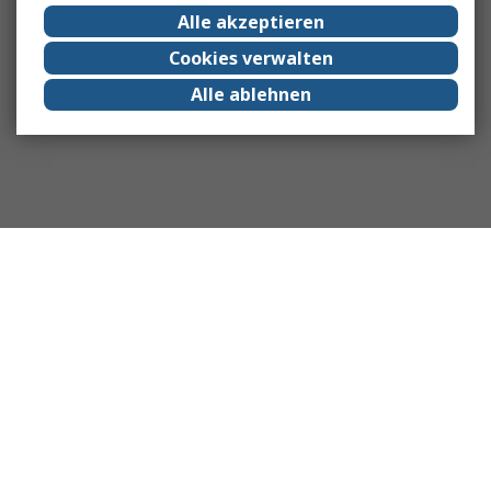
Alle akzeptieren
Cookies verwalten
Alle ablehnen