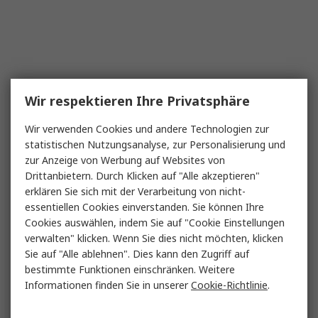
Wir respektieren Ihre Privatsphäre
Wir verwenden Cookies und andere Technologien zur
statistischen Nutzungsanalyse, zur Personalisierung und
zur Anzeige von Werbung auf Websites von
Drittanbietern. Durch Klicken auf "Alle akzeptieren"
erklären Sie sich mit der Verarbeitung von nicht-
essentiellen Cookies einverstanden. Sie können Ihre
Cookies auswählen, indem Sie auf "Cookie Einstellungen
verwalten" klicken. Wenn Sie dies nicht möchten, klicken
Sie auf "Alle ablehnen". Dies kann den Zugriff auf
bestimmte Funktionen einschränken. Weitere
Informationen finden Sie in unserer
Cookie-Richtlinie
.