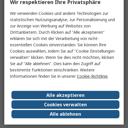
Wir respektieren Ihre Privatsphäre
Wir verwenden Cookies und andere Technologien zur
statistischen Nutzungsanalyse, zur Personalisierung und
zur Anzeige von Werbung auf Websites von
Drittanbietern. Durch Klicken auf "Alle akzeptieren"
erklären Sie sich mit der Verarbeitung von nicht-
essentiellen Cookies einverstanden. Sie können Ihre
Cookies auswählen, indem Sie auf "Cookie Einstellungen
verwalten" klicken. Wenn Sie dies nicht möchten, klicken
Sie auf "Alle ablehnen". Dies kann den Zugriff auf
bestimmte Funktionen einschränken. Weitere
Informationen finden Sie in unserer
Cookie-Richtlinie
.
Alle akzeptieren
Cookies verwalten
Alle ablehnen