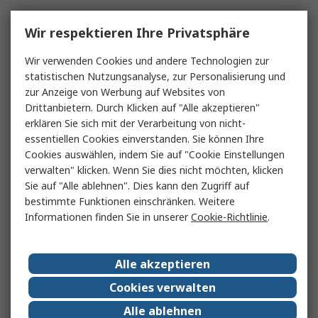
Wir respektieren Ihre Privatsphäre
Wir verwenden Cookies und andere Technologien zur
statistischen Nutzungsanalyse, zur Personalisierung und
zur Anzeige von Werbung auf Websites von
Drittanbietern. Durch Klicken auf "Alle akzeptieren"
erklären Sie sich mit der Verarbeitung von nicht-
essentiellen Cookies einverstanden. Sie können Ihre
Cookies auswählen, indem Sie auf "Cookie Einstellungen
verwalten" klicken. Wenn Sie dies nicht möchten, klicken
Sie auf "Alle ablehnen". Dies kann den Zugriff auf
bestimmte Funktionen einschränken. Weitere
Informationen finden Sie in unserer
Cookie-Richtlinie
.
Alle akzeptieren
Cookies verwalten
Alle ablehnen