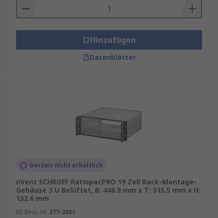
Hinzufügen
Datenblätter
Derzeit nicht erhältlich
nVent SCHROFF RatiopacPRO 19 Zoll Rack-Montage-
Gehäuse 3 U Belüftet, B: 448.9 mm x T: 315.5 mm x H:
132.6 mm
RS Best.-Nr.
277-3861