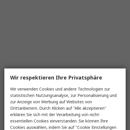
Wir respektieren Ihre Privatsphäre
Wir verwenden Cookies und andere Technologien zur
statistischen Nutzungsanalyse, zur Personalisierung und
zur Anzeige von Werbung auf Websites von
Drittanbietern. Durch Klicken auf "Alle akzeptieren"
erklären Sie sich mit der Verarbeitung von nicht-
essentiellen Cookies einverstanden. Sie können Ihre
Cookies auswählen, indem Sie auf "Cookie Einstellungen