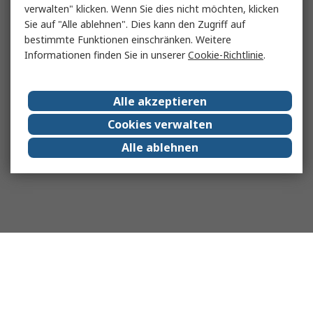
verwalten" klicken. Wenn Sie dies nicht möchten, klicken
Sie auf "Alle ablehnen". Dies kann den Zugriff auf
bestimmte Funktionen einschränken. Weitere
Informationen finden Sie in unserer
Cookie-Richtlinie
.
Alle akzeptieren
Cookies verwalten
Alle ablehnen