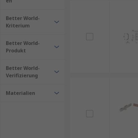
en
Better World-
Kriterium
Better World-
Produkt
Better World-
Verifizierung
Materialien