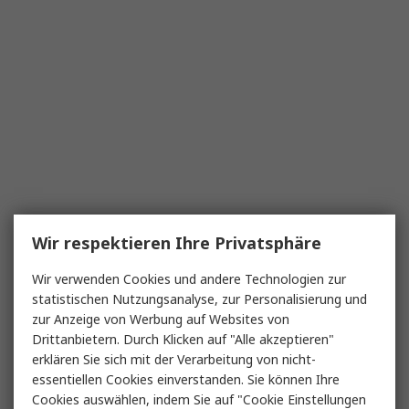
Wir respektieren Ihre Privatsphäre
Wir verwenden Cookies und andere Technologien zur
statistischen Nutzungsanalyse, zur Personalisierung und
zur Anzeige von Werbung auf Websites von
Drittanbietern. Durch Klicken auf "Alle akzeptieren"
erklären Sie sich mit der Verarbeitung von nicht-
essentiellen Cookies einverstanden. Sie können Ihre
Cookies auswählen, indem Sie auf "Cookie Einstellungen