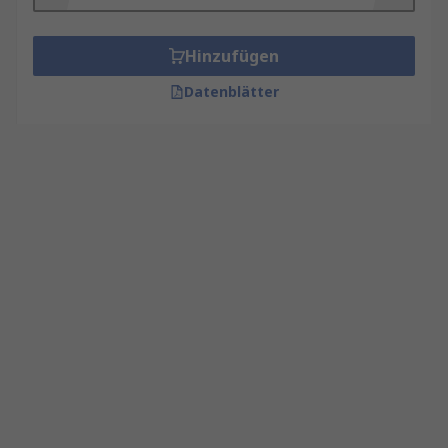
Hinzufügen
Datenblätter