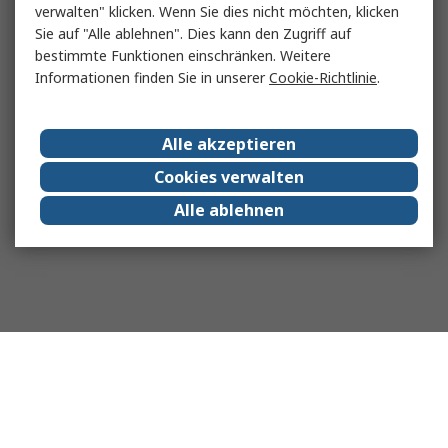
verwalten" klicken. Wenn Sie dies nicht möchten, klicken
Sie auf "Alle ablehnen". Dies kann den Zugriff auf
bestimmte Funktionen einschränken. Weitere
Informationen finden Sie in unserer
Cookie-Richtlinie
.
Alle akzeptieren
Cookies verwalten
Alle ablehnen