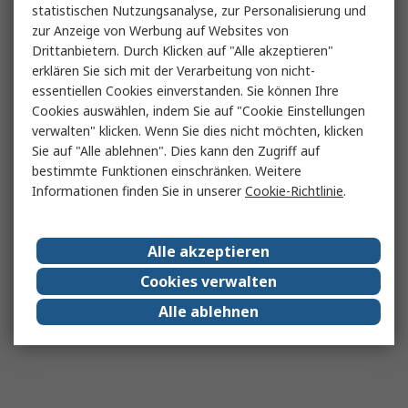
statistischen Nutzungsanalyse, zur Personalisierung und
zur Anzeige von Werbung auf Websites von
Drittanbietern. Durch Klicken auf "Alle akzeptieren"
erklären Sie sich mit der Verarbeitung von nicht-
essentiellen Cookies einverstanden. Sie können Ihre
Cookies auswählen, indem Sie auf "Cookie Einstellungen
verwalten" klicken. Wenn Sie dies nicht möchten, klicken
Sie auf "Alle ablehnen". Dies kann den Zugriff auf
bestimmte Funktionen einschränken. Weitere
Informationen finden Sie in unserer
Cookie-Richtlinie
.
Alle akzeptieren
Cookies verwalten
Alle ablehnen