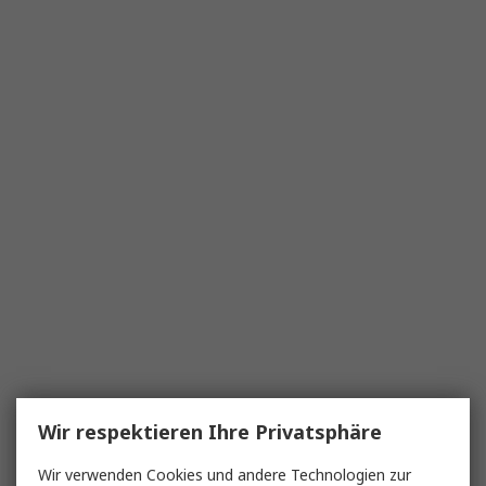
Wir respektieren Ihre Privatsphäre
Wir verwenden Cookies und andere Technologien zur