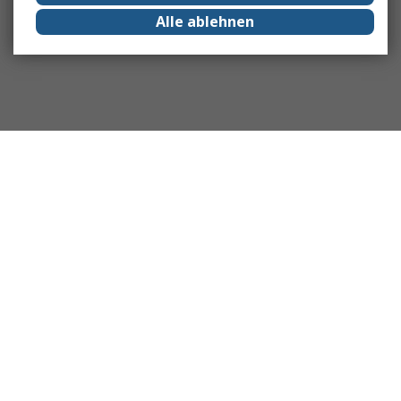
Alle ablehnen