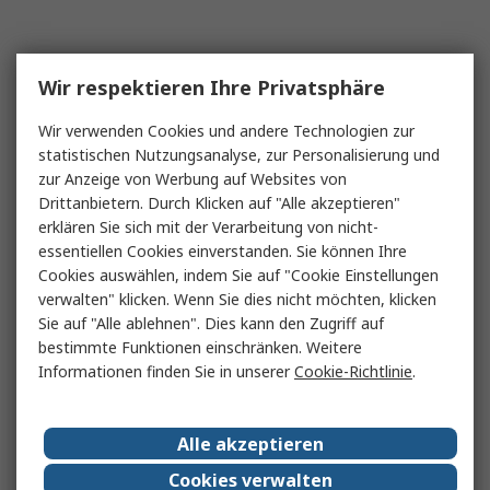
Wir respektieren Ihre Privatsphäre
Wir verwenden Cookies und andere Technologien zur
statistischen Nutzungsanalyse, zur Personalisierung und
zur Anzeige von Werbung auf Websites von
Drittanbietern. Durch Klicken auf "Alle akzeptieren"
erklären Sie sich mit der Verarbeitung von nicht-
essentiellen Cookies einverstanden. Sie können Ihre
Cookies auswählen, indem Sie auf "Cookie Einstellungen
verwalten" klicken. Wenn Sie dies nicht möchten, klicken
Sie auf "Alle ablehnen". Dies kann den Zugriff auf
bestimmte Funktionen einschränken. Weitere
Informationen finden Sie in unserer
Cookie-Richtlinie
.
Alle akzeptieren
Cookies verwalten