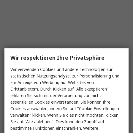
Wir respektieren Ihre Privatsphäre
Wir verwenden Cookies und andere Technologien zur
statistischen Nutzungsanalyse, zur Personalisierung und
zur Anzeige von Werbung auf Websites von
Drittanbietern. Durch Klicken auf "Alle akzeptieren"
erklären Sie sich mit der Verarbeitung von nicht-
essentiellen Cookies einverstanden. Sie können Ihre
Cookies auswählen, indem Sie auf "Cookie Einstellungen
verwalten" klicken. Wenn Sie dies nicht möchten, klicken
Sie auf "Alle ablehnen". Dies kann den Zugriff auf
bestimmte Funktionen einschränken. Weitere