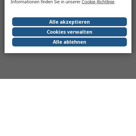
Informationen finden Sie in unserer
Cookie-Richtlinie
.
Alle akzeptieren
Cookies verwalten
Alle ablehnen