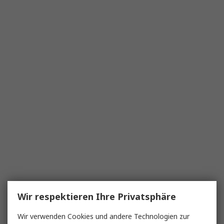
Wir respektieren Ihre Privatsphäre
Wir verwenden Cookies und andere Technologien zur