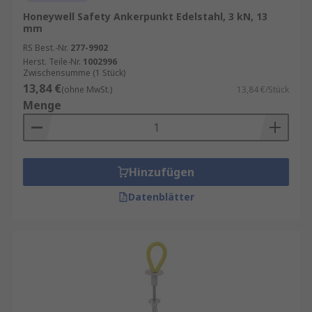
Honeywell Safety Ankerpunkt Edelstahl, 3 kN, 13
mm
RS Best.-Nr.
277-9902
Herst. Teile-Nr.
1002996
Zwischensumme (1 Stück)
13,84 €
(ohne MwSt.)
13,84 €/Stück
Menge
Hinzufügen
Datenblätter