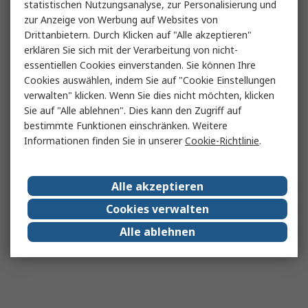
statistischen Nutzungsanalyse, zur Personalisierung und
zur Anzeige von Werbung auf Websites von
Drittanbietern. Durch Klicken auf "Alle akzeptieren"
erklären Sie sich mit der Verarbeitung von nicht-
essentiellen Cookies einverstanden. Sie können Ihre
Cookies auswählen, indem Sie auf "Cookie Einstellungen
verwalten" klicken. Wenn Sie dies nicht möchten, klicken
Sie auf "Alle ablehnen". Dies kann den Zugriff auf
bestimmte Funktionen einschränken. Weitere
Informationen finden Sie in unserer
Cookie-Richtlinie
.
Alle akzeptieren
Cookies verwalten
Alle ablehnen