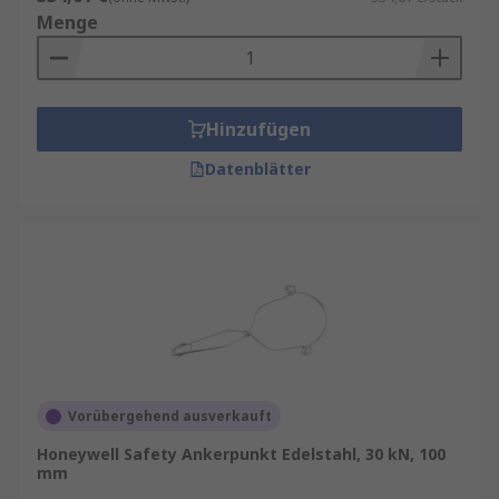
Menge
Hinzufügen
Datenblätter
Vorübergehend ausverkauft
Honeywell Safety Ankerpunkt Edelstahl, 30 kN, 100
mm