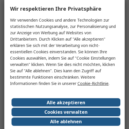
Wir respektieren Ihre Privatsphäre
Wir verwenden Cookies und andere Technologien zur
statistischen Nutzungsanalyse, zur Personalisierung und
zur Anzeige von Werbung auf Websites von
Drittanbietern. Durch Klicken auf "Alle akzeptieren"
erklären Sie sich mit der Verarbeitung von nicht-
essentiellen Cookies einverstanden. Sie können Ihre
Cookies auswählen, indem Sie auf "Cookie Einstellungen
verwalten" klicken. Wenn Sie dies nicht möchten, klicken
Sie auf "Alle ablehnen". Dies kann den Zugriff auf
bestimmte Funktionen einschränken. Weitere
Informationen finden Sie in unserer
Cookie-Richtlinie
.
Alle akzeptieren
Cookies verwalten
Alle ablehnen