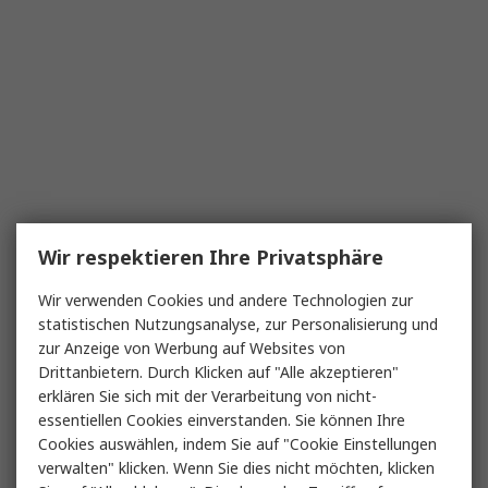
Wir respektieren Ihre Privatsphäre
Wir verwenden Cookies und andere Technologien zur
statistischen Nutzungsanalyse, zur Personalisierung und
zur Anzeige von Werbung auf Websites von
Drittanbietern. Durch Klicken auf "Alle akzeptieren"
erklären Sie sich mit der Verarbeitung von nicht-
essentiellen Cookies einverstanden. Sie können Ihre
Cookies auswählen, indem Sie auf "Cookie Einstellungen
verwalten" klicken. Wenn Sie dies nicht möchten, klicken