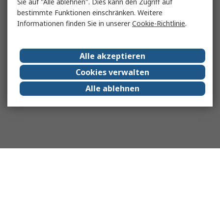
Sie auf "Alle ablehnen". Dies kann den Zugriff auf
bestimmte Funktionen einschränken. Weitere
Informationen finden Sie in unserer
Cookie-Richtlinie
.
Alle akzeptieren
Cookies verwalten
Alle ablehnen