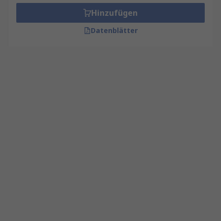
Hinzufügen
Datenblätter