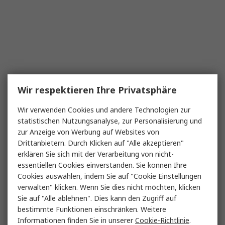
Wir respektieren Ihre Privatsphäre
Wir verwenden Cookies und andere Technologien zur
statistischen Nutzungsanalyse, zur Personalisierung und
zur Anzeige von Werbung auf Websites von
Drittanbietern. Durch Klicken auf "Alle akzeptieren"
erklären Sie sich mit der Verarbeitung von nicht-
essentiellen Cookies einverstanden. Sie können Ihre
Cookies auswählen, indem Sie auf "Cookie Einstellungen
verwalten" klicken. Wenn Sie dies nicht möchten, klicken
Sie auf "Alle ablehnen". Dies kann den Zugriff auf
bestimmte Funktionen einschränken. Weitere
Informationen finden Sie in unserer
Cookie-Richtlinie
.