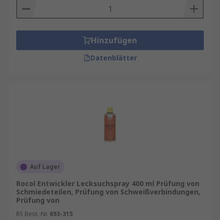
Hinzufügen
Datenblätter
Auf Lager
Rocol Entwickler Lecksuchspray 400 ml Prüfung von
Schmiedeteilen, Prüfung von Schweißverbindungen,
Prüfung von
RS Best.-Nr.
693-315