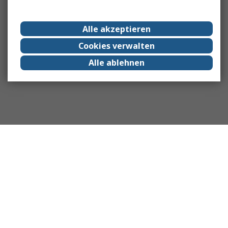
Alle akzeptieren
Cookies verwalten
Alle ablehnen