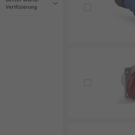
Verifizierung