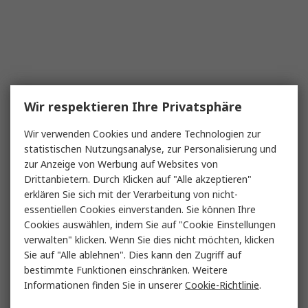
Wir respektieren Ihre Privatsphäre
Wir verwenden Cookies und andere Technologien zur
statistischen Nutzungsanalyse, zur Personalisierung und
zur Anzeige von Werbung auf Websites von
Drittanbietern. Durch Klicken auf "Alle akzeptieren"
erklären Sie sich mit der Verarbeitung von nicht-
essentiellen Cookies einverstanden. Sie können Ihre
Cookies auswählen, indem Sie auf "Cookie Einstellungen
verwalten" klicken. Wenn Sie dies nicht möchten, klicken
Sie auf "Alle ablehnen". Dies kann den Zugriff auf
bestimmte Funktionen einschränken. Weitere
Informationen finden Sie in unserer
Cookie-Richtlinie
.