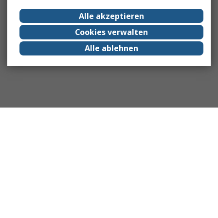
Alle akzeptieren
Cookies verwalten
Alle ablehnen