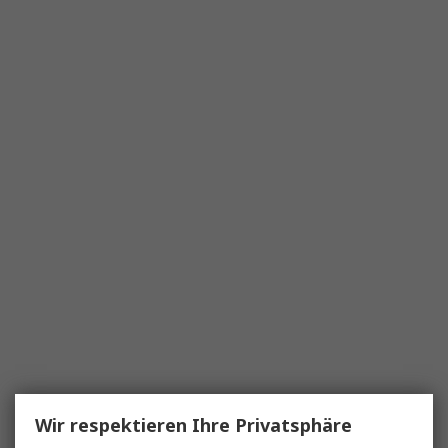
Wir respektieren Ihre Privatsphäre