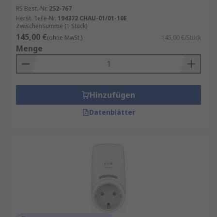
RS Best.-Nr.
252-767
Herst. Teile-Nr.
194372 CHAU-01/01-10E
Zwischensumme (1 Stück)
145,00 €
(ohne MwSt.)
145,00 €/Stück
Menge
Hinzufügen
Datenblätter