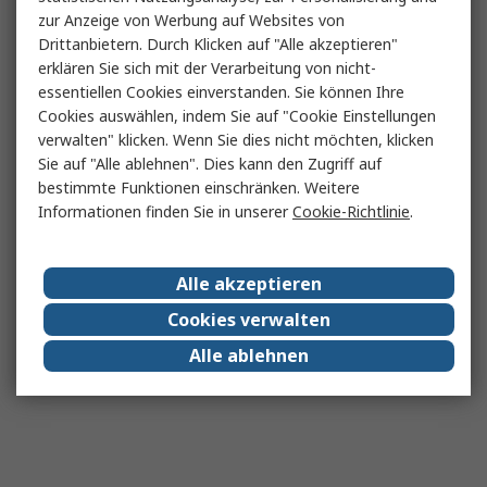
zur Anzeige von Werbung auf Websites von
Drittanbietern. Durch Klicken auf "Alle akzeptieren"
erklären Sie sich mit der Verarbeitung von nicht-
essentiellen Cookies einverstanden. Sie können Ihre
Cookies auswählen, indem Sie auf "Cookie Einstellungen
verwalten" klicken. Wenn Sie dies nicht möchten, klicken
Sie auf "Alle ablehnen". Dies kann den Zugriff auf
bestimmte Funktionen einschränken. Weitere
Informationen finden Sie in unserer
Cookie-Richtlinie
.
Alle akzeptieren
Cookies verwalten
Alle ablehnen