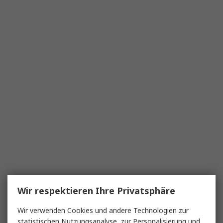
Wir respektieren Ihre Privatsphäre
Wir verwenden Cookies und andere Technologien zur
statistischen Nutzungsanalyse, zur Personalisierung und