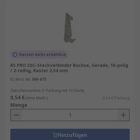
Derzeit nicht erhältlich
RS PRO IDC-Steckverbinder Buchse, Gerade, 10-polig
/ 2-reihig, Raster 2.54 mm
RS Best.-Nr.
360-675
Zwischensumme (1 Packung mit 10 Stück)
0,54 €
(ohne MwSt.)
0,54 €/Packung
Menge
Hinzufügen