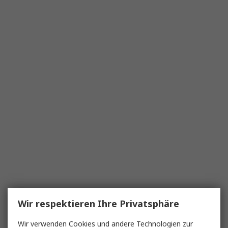
Wir respektieren Ihre Privatsphäre
Wir verwenden Cookies und andere Technologien zur