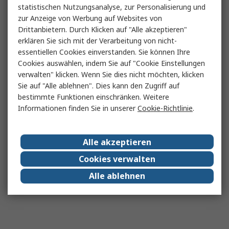
statistischen Nutzungsanalyse, zur Personalisierung und
zur Anzeige von Werbung auf Websites von
Drittanbietern. Durch Klicken auf "Alle akzeptieren"
erklären Sie sich mit der Verarbeitung von nicht-
essentiellen Cookies einverstanden. Sie können Ihre
Cookies auswählen, indem Sie auf "Cookie Einstellungen
verwalten" klicken. Wenn Sie dies nicht möchten, klicken
Sie auf "Alle ablehnen". Dies kann den Zugriff auf
bestimmte Funktionen einschränken. Weitere
Informationen finden Sie in unserer
Cookie-Richtlinie
.
Alle akzeptieren
Cookies verwalten
Alle ablehnen