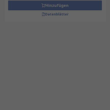
Hinzufügen
Datenblätter