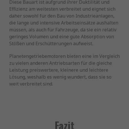
Diese Bauart ist aufgrund ihrer Duktilität und
Effizienz am weitesten verbreitet und eignet sich
daher sowohl für den Bau von Industrieanlagen,
die lange und intensive Arbeitseinsätze aushalten
müssen, als auch für Fahrzeuge, da sie ein relativ
geringes Volumen und eine gute Absorption von
Stößen und Erschütterungen aufweist.
Planetengetriebemotoren bieten eine im Vergleich
zu vielen anderen Antriebsarten für die gleiche
Leistung preiswertere, kleinere und leichtere
Lösung, weshalb es wenig wundert, dass sie so
weit verbreitet sind.
Fazit