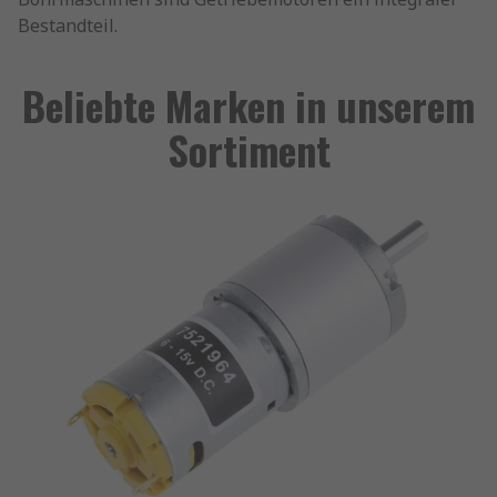
Bestandteil.
Beliebte Marken in unserem
Sortiment