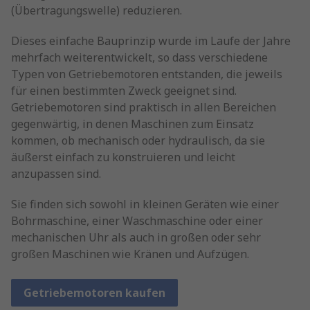
(Übertragungswelle) reduzieren.
Dieses einfache Bauprinzip wurde im Laufe der Jahre
mehrfach weiterentwickelt, so dass verschiedene
Typen von Getriebemotoren entstanden, die jeweils
für einen bestimmten Zweck geeignet sind.
Getriebemotoren sind praktisch in allen Bereichen
gegenwärtig, in denen Maschinen zum Einsatz
kommen, ob mechanisch oder hydraulisch, da sie
äußerst einfach zu konstruieren und leicht
anzupassen sind.
Sie finden sich sowohl in kleinen Geräten wie einer
Bohrmaschine, einer Waschmaschine oder einer
mechanischen Uhr als auch in großen oder sehr
großen Maschinen wie Kränen und Aufzügen.
Getriebemotoren kaufen