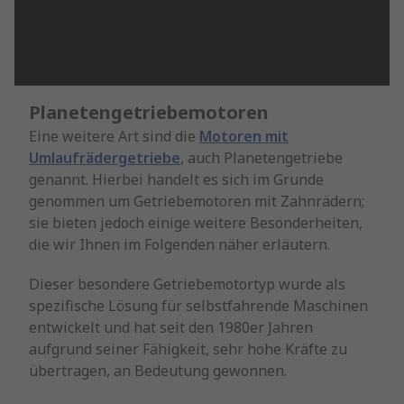
Planetengetriebemotoren
Eine weitere Art sind die
Motoren mit
Umlaufrädergetriebe
, auch Planetengetriebe
genannt. Hierbei handelt es sich im Grunde
genommen um Getriebemotoren mit Zahnrädern;
sie bieten jedoch einige weitere Besonderheiten,
die wir Ihnen im Folgenden näher erläutern.
Dieser besondere Getriebemotortyp wurde als
spezifische Lösung für selbstfahrende Maschinen
entwickelt und hat seit den 1980er Jahren
aufgrund seiner Fähigkeit, sehr hohe Kräfte zu
übertragen, an Bedeutung gewonnen.