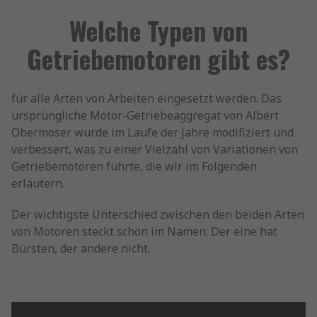
Welche Typen von
Getriebemotoren gibt es?
für alle Arten von Arbeiten eingesetzt werden. Das
ursprüngliche Motor-Getriebeaggregat von Albert
Obermoser wurde im Laufe der Jahre modifiziert und
verbessert, was zu einer Vielzahl von Variationen von
Getriebemotoren führte, die wir im Folgenden
erläutern.
Der wichtigste Unterschied zwischen den beiden Arten
von Motoren steckt schon im Namen: Der eine hat
Bürsten, der andere nicht.