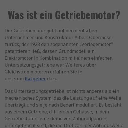
Was ist ein Getriebemotor?
Der Getriebemotor geht auf den deutschen
Unternehmer und Konstrukteur Albert Obermoser
zurück, der 1928 den sogenannten „Vorlegemotor"
patentieren ließ, dessen Grundmodell ein
Elektromotor in Kombination mit einem einfachen
Untersetzungsgetriebe war. Weiteres über
Gleichstrommotoren erfahren Sie in
unserem
Ratgeber
dazu.
Das Untersetzungsgetriebe ist nichts anderes als ein
mechanisches System, das die Leistung auf eine Welle
überträgt und sie je nach Bedarf moduliert. Es besteht
aus einem Getriebe, d. h. einem Gehäuse, in dem
Getriebestufen, eine Reihe von Zahnradpaaren,
untergebracht sind, die die Drehzahl der Antriebswelle