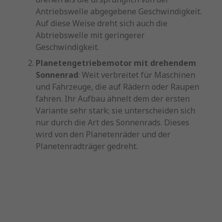
Antriebswelle abgegebene Geschwindigkeit.
Auf diese Weise dreht sich auch die
Abtriebswelle mit geringerer
Geschwindigkeit.
Planetengetriebemotor mit drehendem
Sonnenrad
: Weit verbreitet für Maschinen
und Fahrzeuge, die auf Rädern oder Raupen
fahren. Ihr Aufbau ähnelt dem der ersten
Variante sehr stark; sie unterscheiden sich
nur durch die Art des Sonnenrads. Dieses
wird von den Planetenräder und der
Planetenradträger gedreht.