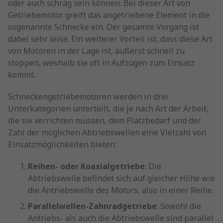
oder auch schräg sein können. Bei dieser Art von
Getriebemotor greift das angetriebene Element in die
sogenannte Schnecke ein. Der gesamte Vorgang ist
dabei sehr leise. Ein weiterer Vorteil ist, dass diese Art
von Motoren in der Lage ist, äußerst schnell zu
stoppen, weshalb sie oft in Aufzügen zum Einsatz
kommt.
Schneckengetriebemotoren werden in drei
Unterkategorien unterteilt, die je nach Art der Arbeit,
die sie verrichten müssen, dem Platzbedarf und der
Zahl der möglichen Abtriebswellen eine Vielzahl von
Einsatzmöglichkeiten bieten:
Reihen- oder Koaxialgetriebe
: Die
Abtriebswelle befindet sich auf gleicher Höhe wie
die Antriebswelle des Motors, also in einer Reihe.
Parallelwellen-Zahnradgetriebe
: Sowohl die
Antriebs- als auch die Abtriebswelle sind parallel