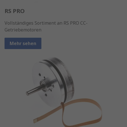
RS PRO
Vollständiges Sortiment an RS PRO CC-
Getriebemotoren
Mehr sehen