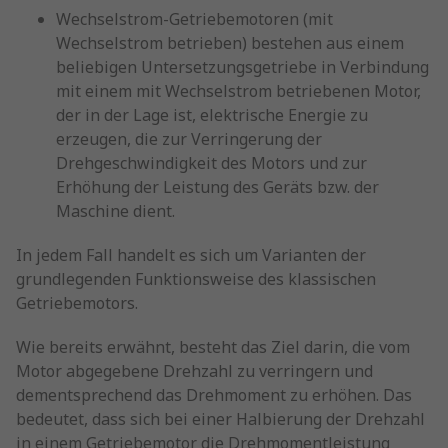
Wechselstrom-Getriebemotoren (mit
Wechselstrom betrieben) bestehen aus einem
beliebigen Untersetzungsgetriebe in Verbindung
mit einem mit Wechselstrom betriebenen Motor,
der in der Lage ist, elektrische Energie zu
erzeugen, die zur Verringerung der
Drehgeschwindigkeit des Motors und zur
Erhöhung der Leistung des Geräts bzw. der
Maschine dient.
In jedem Fall handelt es sich um Varianten der
grundlegenden Funktionsweise des klassischen
Getriebemotors.
Wie bereits erwähnt, besteht das Ziel darin, die vom
Motor abgegebene Drehzahl zu verringern und
dementsprechend das Drehmoment zu erhöhen. Das
bedeutet, dass sich bei einer Halbierung der Drehzahl
in einem Getriebemotor die Drehmomentleistung