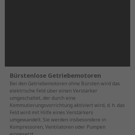
Bürstenlose Getriebemotoren
Bei den Getriebemotoren ohne Bürsten wird das
elektrische Feld über einen Verstärker
umgeschaltet, der durch eine
Kommutierungsvorrichtung aktiviert wird, d. h. das
Feld wird mit Hilfe eines Verstärkers
umgewandelt. Sie werden insbesondere in
Kompressoren, Ventilatoren oder Pumpen
eingesetzt.