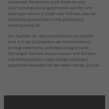
verwendet. Sie können auch direkt an eine
Gleichstromquelle angeschlossen werden und
benötigen keinen Encoder oder Antrieb, was die
Verdrahtung vereinfacht und gleichzeitig
kostengünstig ist.
Der Nachteil ist, dass sie elektrisch verrauscht
sind, d. h. die Schaltaktion der Kommutatoren
erzeugt elektrische und elektromagnetische
Störungen. Darüber hinaus nutzen sich Bürsten
und Kommutatoren aufgrund des ständigen
physischen Kontakts mit der Welle mit der Zeit ab.