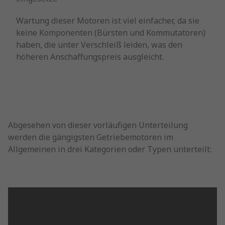
Wartung dieser Motoren ist viel einfacher, da sie
keine Komponenten (Bürsten und Kommutatoren)
haben, die unter Verschleiß leiden, was den
höheren Anschaffungspreis ausgleicht.
Abgesehen von dieser vorläufigen Unterteilung
werden die gängigsten Getriebemotoren im
Allgemeinen in drei Kategorien oder Typen unterteilt: