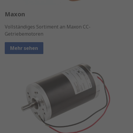
Maxon
Vollständiges Sortiment an Maxon CC-
Getriebemotoren
Mehr sehen