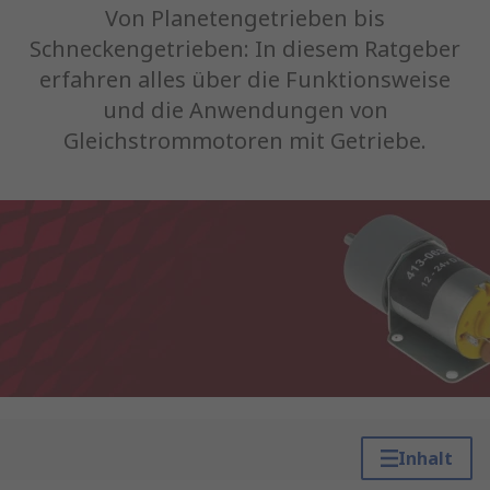
Von Planetengetrieben bis
Schneckengetrieben: In diesem Ratgeber
erfahren alles über die Funktionsweise
und die Anwendungen von
Gleichstrommotoren mit Getriebe.
Inhalt