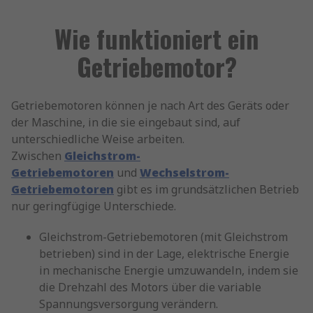
Wie funktioniert ein
Getriebemotor?
Getriebemotoren können je nach Art des Geräts oder
der Maschine, in die sie eingebaut sind, auf
unterschiedliche Weise arbeiten.
Zwischen
Gleichstrom-
Getriebemotoren
und
Wechselstrom-
Getriebemotoren
gibt es im grundsätzlichen Betrieb
nur geringfügige Unterschiede.
Gleichstrom-Getriebemotoren (mit Gleichstrom
betrieben) sind in der Lage, elektrische Energie
in mechanische Energie umzuwandeln, indem sie
die Drehzahl des Motors über die variable
Spannungsversorgung verändern.