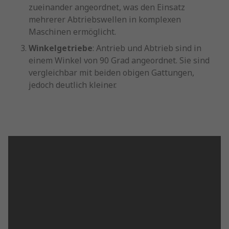
zueinander angeordnet, was den Einsatz
mehrerer Abtriebswellen in komplexen
Maschinen ermöglicht.
Winkelgetriebe
: Antrieb und Abtrieb sind in
einem Winkel von 90 Grad angeordnet. Sie sind
vergleichbar mit beiden obigen Gattungen,
jedoch deutlich kleiner.