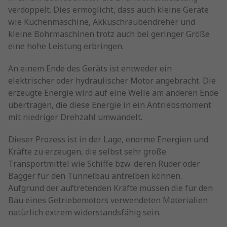
verdoppelt. Dies ermöglicht, dass auch kleine Geräte
wie Küchenmaschine, Akkuschraubendreher und
kleine Bohrmaschinen trotz auch bei geringer Größe
eine hohe Leistung erbringen.
An einem Ende des Geräts ist entweder ein
elektrischer oder hydraulischer Motor angebracht. Die
erzeugte Energie wird auf eine Welle am anderen Ende
übertragen, die diese Energie in ein Antriebsmoment
mit niedriger Drehzahl umwandelt.
Dieser Prozess ist in der Lage, enorme Energien und
Kräfte zu erzeugen, die selbst sehr große
Transportmittel wie Schiffe bzw. deren Ruder oder
Bagger für den Tunnelbau antreiben können.
Aufgrund der auftretenden Kräfte müssen die für den
Bau eines Getriebemotors verwendeten Materialien
natürlich extrem widerstandsfähig sein.