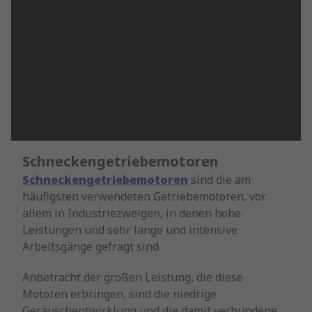
Schneckengetriebemotoren
Schneckengetriebemotoren
sind die am
häufigsten verwendeten Getriebemotoren, vor
allem in Industriezweigen, in denen hohe
Leistungen und sehr lange und intensive
Arbeitsgänge gefragt sind.
Anbetracht der großen Leistung, die diese
Motoren erbringen, sind die niedrige
Geräuschentwicklung und die damit verbundene