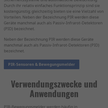
Durch ihr relativ einfaches Funktionsprinzip sind sie
kostengünstig; gleichzeitig bieten sie eine Vielzahl von
Vorteilen. Neben der Bezeichnung PIR werden diese
Geräte manchmal auch als Passiv-Infrarot-Detektoren
(PID) bezeichnet.
Neben der Bezeichnung PIR werden diese Geräte
manchmal auch als Passiv-Infrarot-Detektoren (PID)
bezeichnet.
PIR-Sensoren & Bewegungsmelder
Verwendungszwecke und
Anwendungen
PIR-Bewegungsmelder werden häufig in