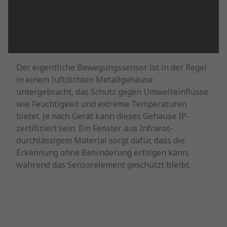
Der eigentliche Bewegungssensor ist in der Regel
in einem luftdichten Metallgehäuse
untergebracht, das Schutz gegen Umwelteinflüsse
wie Feuchtigkeit und extreme Temperaturen
bietet. Je nach Gerät kann dieses Gehäuse IP-
zertifiziert sein. Ein Fenster aus Infrarot-
durchlässigem Material sorgt dafür, dass die
Erkennung ohne Behinderung erfolgen kann,
während das Sensorelement geschützt bleibt.