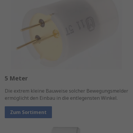
5 Meter
Die extrem kleine Bauweise solcher Bewegungsmelder
ermöglicht den Einbau in die entlegensten Winkel.
Zum Sortiment