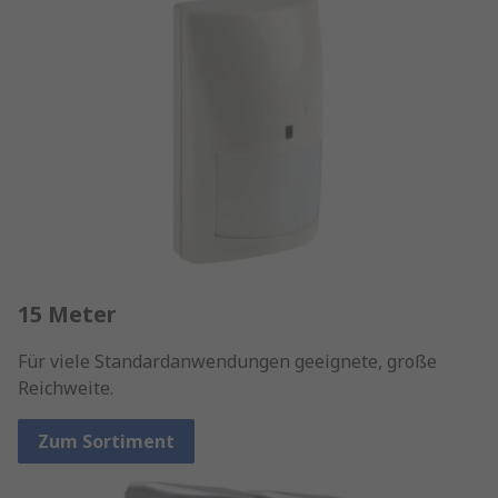
15 Meter
Für viele Standardanwendungen geeignete, große
Reichweite.
Zum Sortiment