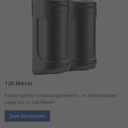
120 Meter
Extrem großer Erfassungsbereich – in Innenräumen
sogar bis zu 240 Meter!
Zum Sortiment