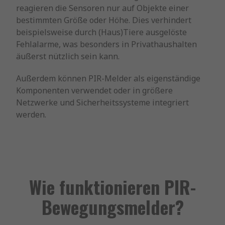
reagieren die Sensoren nur auf Objekte einer
bestimmten Größe oder Höhe. Dies verhindert
beispielsweise durch (Haus)Tiere ausgelöste
Fehlalarme, was besonders in Privathaushalten
äußerst nützlich sein kann.
Außerdem können PIR-Melder als eigenständige
Komponenten verwendet oder in größere
Netzwerke und Sicherheitssysteme integriert
werden.
Wie funktionieren PIR-
Bewegungsmelder?