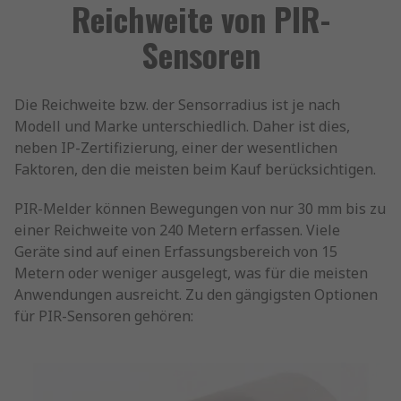
Reichweite von PIR-
Sensoren
Die Reichweite bzw. der Sensorradius ist je nach
Modell und Marke unterschiedlich. Daher ist dies,
neben IP-Zertifizierung, einer der wesentlichen
Faktoren, den die meisten beim Kauf berücksichtigen.
PIR-Melder können Bewegungen von nur 30 mm bis zu
einer Reichweite von 240 Metern erfassen. Viele
Geräte sind auf einen Erfassungsbereich von 15
Metern oder weniger ausgelegt, was für die meisten
Anwendungen ausreicht. Zu den gängigsten Optionen
für PIR-Sensoren gehören: