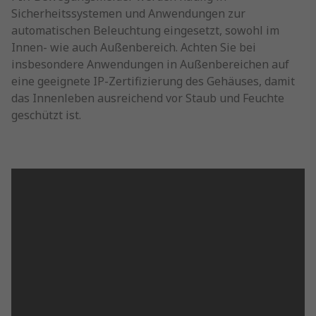
Sicherheitssystemen und Anwendungen zur
automatischen Beleuchtung eingesetzt, sowohl im
Innen- wie auch Außenbereich. Achten Sie bei
insbesondere Anwendungen in Außenbereichen auf
eine geeignete IP-Zertifizierung des Gehäuses, damit
das Innenleben ausreichend vor Staub und Feuchte
geschützt ist.