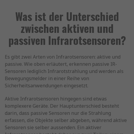
Was ist der Unterschied
zwischen aktiven und
passiven Infrarotsensoren?
Es gibt zwei Arten von Infrarotsensoren: aktive und
passive. Wie oben erläutert, erkennen passive IR-
Sensoren lediglich Infrarotstrahlung und werden als
Bewegungsmelder in einer Reihe von
Sicherheitsanwendungen eingesetzt.
Aktive Infrarotsensoren hingegen sind etwas
komplexere Geräte. Der Hauptunterschied besteht
darin, dass passive Sensoren nur die Strahlung
erfassen, die Objekte selber abgeben, während aktive
Sensoren sie selber aussenden. Ein aktiver