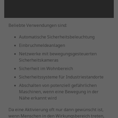
Beliebte Verwendungen sind:
Automatische Sicherheitsbeleuchtung
Einbruchmeldeanlagen
Netzwerke mit bewegungsgesteuerten
Sicherheitskameras
Sicherheit im Wohnbereich
Sicherheitssysteme für Industriestandorte
Abschalten von potenziell gefährlichen
Maschinen, wenn eine Bewegung in der
Nähe erkannt wird
Da eine Aktivierung oft nur dann gewünscht ist,
wenn Menschen in den Wirkungsbereich treten,