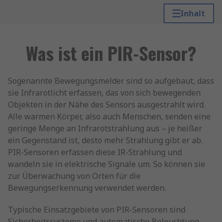
Inhalt
Was ist ein PIR-Sensor?
Sogenannte Bewegungsmelder sind so aufgebaut, dass
sie Infrarotlicht erfassen, das von sich bewegenden
Objekten in der Nähe des Sensors ausgestrahlt wird.
Alle warmen Körper, also auch Menschen, senden eine
geringe Menge an Infrarotstrahlung aus – je heißer
ein Gegenstand ist, desto mehr Strahlung gibt er ab.
PIR-Sensoren erfassen diese IR-Strahlung und
wandeln sie in elektrische Signale um. So können sie
zur Überwachung von Orten für die
Bewegungserkennung verwendet werden.
Typische Einsatzgebiete von PIR-Sensoren sind
Sicherheitssysteme und automatische Beleuchtung.