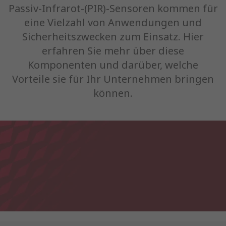
Passiv-Infrarot-(PIR)-Sensoren kommen für
eine Vielzahl von Anwendungen und
Sicherheitszwecken zum Einsatz. Hier
erfahren Sie mehr über diese
Komponenten und darüber, welche
Vorteile sie für Ihr Unternehmen bringen
können.