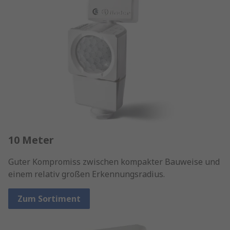
10 Meter
Guter Kompromiss zwischen kompakter Bauweise und
einem relativ großen Erkennungsradius.
Zum Sortiment