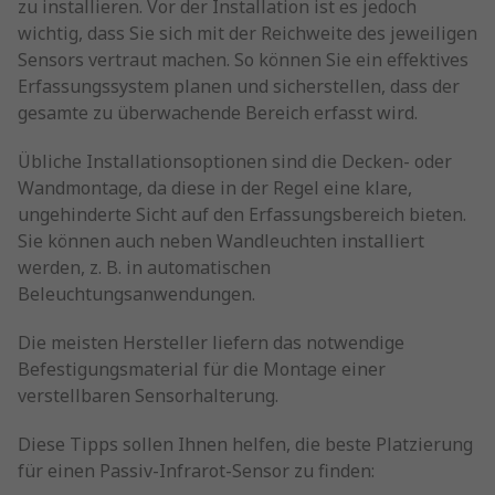
zu installieren. Vor der Installation ist es jedoch
wichtig, dass Sie sich mit der Reichweite des jeweiligen
Sensors vertraut machen. So können Sie ein effektives
Erfassungssystem planen und sicherstellen, dass der
gesamte zu überwachende Bereich erfasst wird.
Übliche Installationsoptionen sind die Decken- oder
Wandmontage, da diese in der Regel eine klare,
ungehinderte Sicht auf den Erfassungsbereich bieten.
Sie können auch neben Wandleuchten installiert
werden, z. B. in automatischen
Beleuchtungsanwendungen.
Die meisten Hersteller liefern das notwendige
Befestigungsmaterial für die Montage einer
verstellbaren Sensorhalterung.
Diese Tipps sollen Ihnen helfen, die beste Platzierung
für einen Passiv-Infrarot-Sensor zu finden: