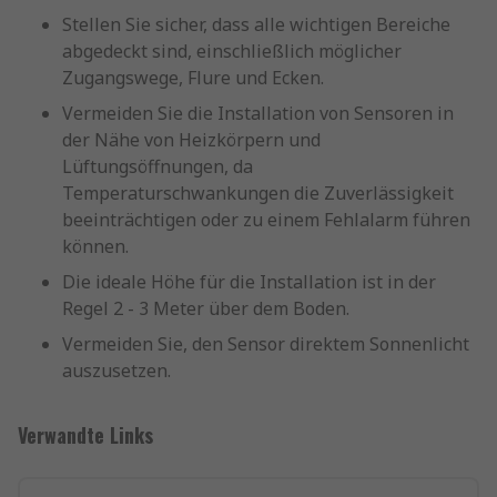
Stellen Sie sicher, dass alle wichtigen Bereiche
abgedeckt sind, einschließlich möglicher
Zugangswege, Flure und Ecken.
Vermeiden Sie die Installation von Sensoren in
der Nähe von Heizkörpern und
Lüftungsöffnungen, da
Temperaturschwankungen die Zuverlässigkeit
beeinträchtigen oder zu einem Fehlalarm führen
können.
Die ideale Höhe für die Installation ist in der
Regel 2 - 3 Meter über dem Boden.
Vermeiden Sie, den Sensor direktem Sonnenlicht
auszusetzen.
Verwandte Links