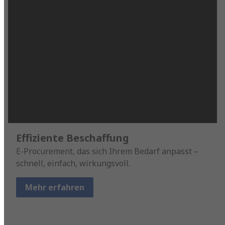
Effiziente Beschaffung
E-Procurement, das sich Ihrem Bedarf anpasst –
schnell, einfach, wirkungsvoll.
Mehr erfahren