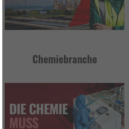
Chemiebranche