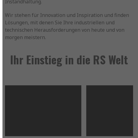
Instandhaltung.
Wir stehen für Innovation und Inspiration und finden
Lösungen, mit denen Sie Ihre industriellen und
technischen Herausforderungen von heute und von
morgen meistern.
Ihr Einstieg in die RS Welt