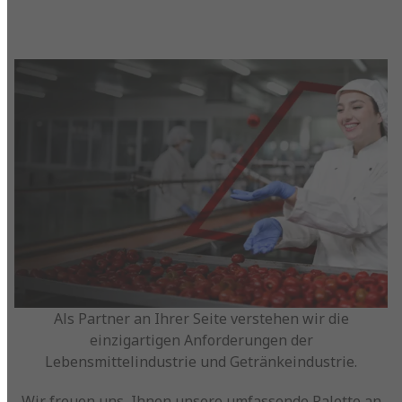
Als Partner an Ihrer Seite verstehen wir die
einzigartigen Anforderungen der
Lebensmittelindustrie und Getränkeindustrie.
Wir freuen uns, Ihnen unsere umfassende Palette an