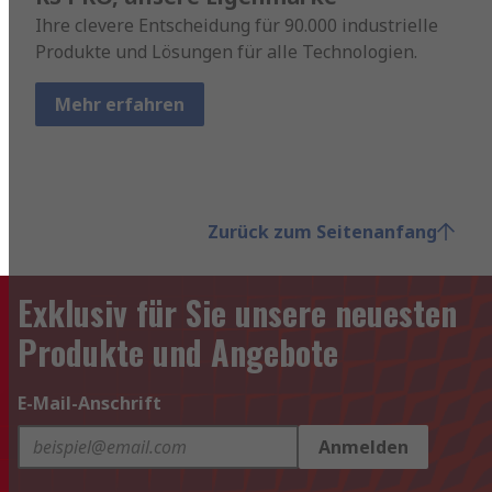
Ihre clevere Entscheidung für 90.000 industrielle
Produkte und Lösungen für alle Technologien.
Mehr erfahren
Zurück zum Seitenanfang
Exklusiv für Sie unsere neuesten
Produkte und Angebote
E-Mail-Anschrift
Anmelden